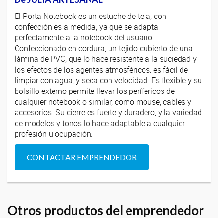
El Porta Notebook es un estuche de tela, con
confección es a medida, ya que se adapta
perfectamente a la notebook del usuario.
Confeccionado en cordura, un tejido cubierto de una
lámina de PVC, que lo hace resistente a la suciedad y
los efectos de los agentes atmosféricos, es fácil de
limpiar con agua, y seca con velocidad. Es flexible y su
bolsillo externo permite llevar los perífericos de
cualquier notebook o similar, como mouse, cables y
accesorios. Su cierre es fuerte y duradero, y la variedad
de modelos y tonos lo hace adaptable a cualquier
profesión u ocupación.
CONTACTAR EMPRENDEDOR
Otros productos del emprendedor