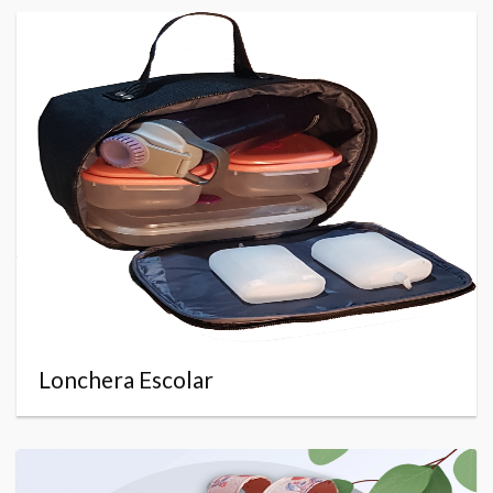
Lonchera Escolar