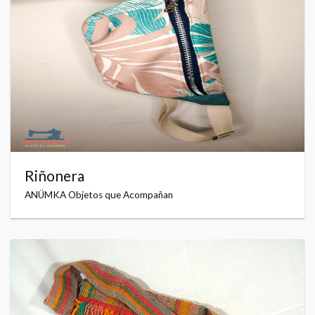
Riñonera
ANÜMKA Objetos que Acompañan