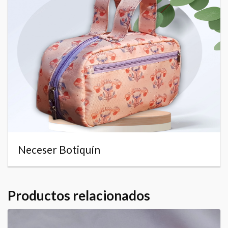
Neceser Botiquín
Productos relacionados