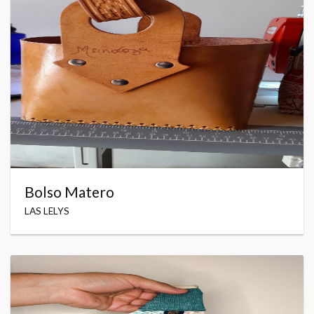
Bolso Matero
LAS LELYS