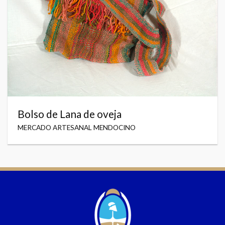
Bolso de Lana de oveja
MERCADO ARTESANAL MENDOCINO