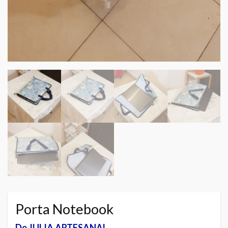
Porta Notebook
De JULIA ARTESANAL