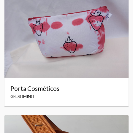
Porta Cosméticos
GELSOMINO