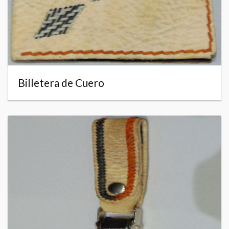
Billetera de Cuero