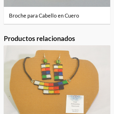
Broche para Cabello en Cuero
Productos relacionados