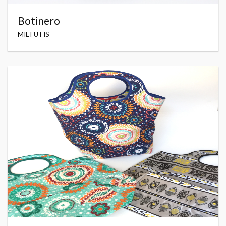
Botinero
MILTUTIS