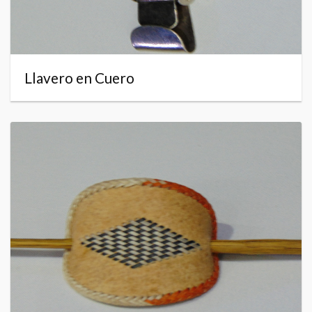
Llavero en Cuero