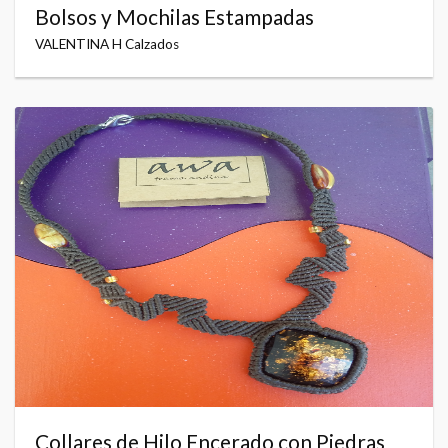
Bolsos y Mochilas Estampadas
VALENTINA H Calzados
Collares de Hilo Encerado con Piedras