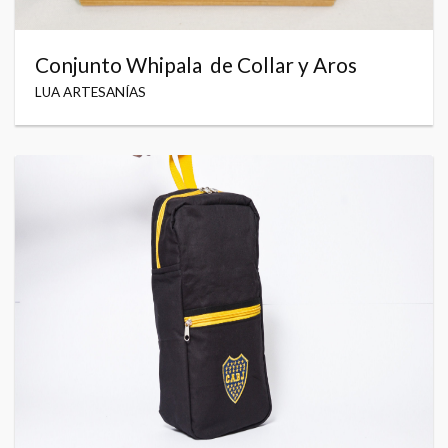
Conjunto Whipala de Collar y Aros
LUA ARTESANÍAS