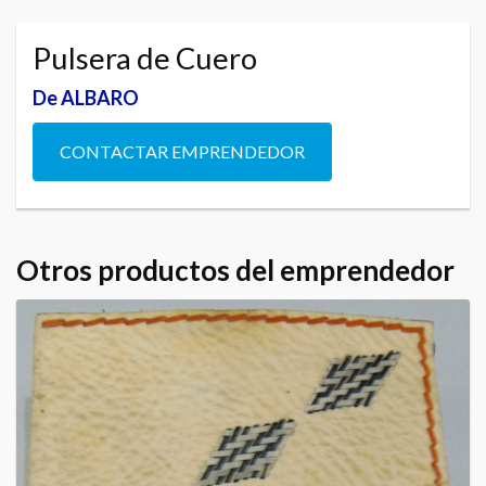
Pulsera de Cuero
De ALBARO
CONTACTAR EMPRENDEDOR
Otros productos del emprendedor