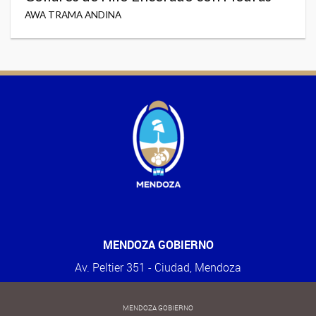
AWA TRAMA ANDINA
MENDOZA GOBIERNO
Av. Peltier 351 - Ciudad, Mendoza
MENDOZA GOBIERNO