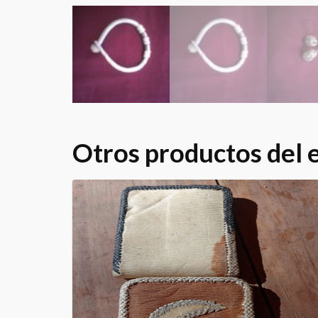
Otros productos del