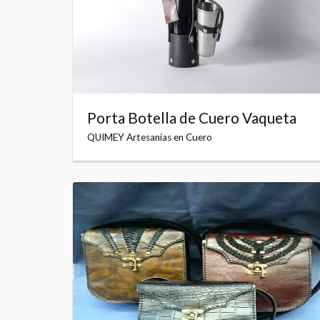
Porta Botella de Cuero Vaqueta
QUIMEY Artesanías en Cuero