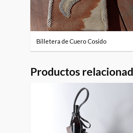
Billetera de Cuero Cosido
Productos relaciona