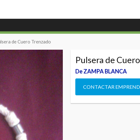
ulsera de Cuero Trenzado
Pulsera de Cuer
De ZAMPA BLANCA
CONTACTAR EMPREN