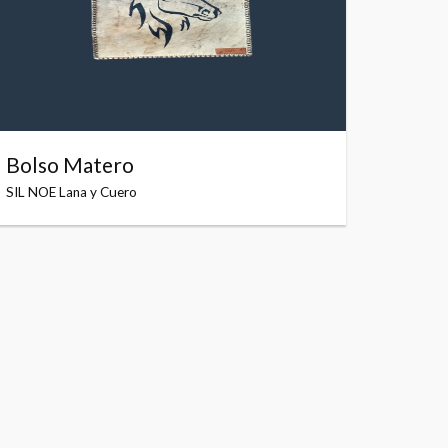
Bolso Matero
SIL NOE Lana y Cuero