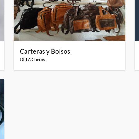
Carteras y Bolsos
OLTA Cueros