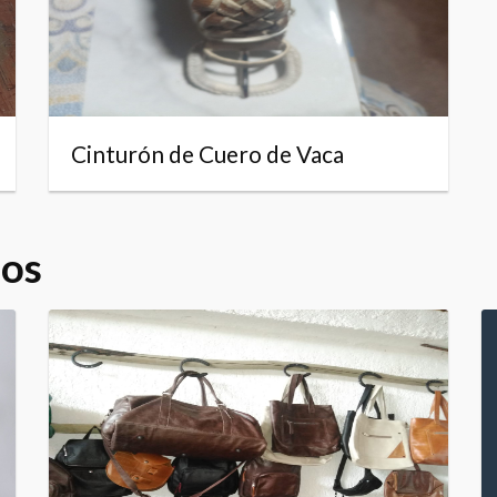
Cinturón de Cuero de Vaca
dos