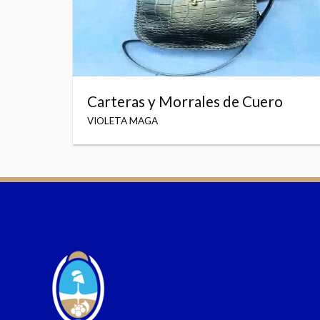
Carteras y Morrales de Cuero
VIOLETA MAGA