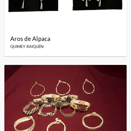
Aros de Alpaca
QUIMEY RAIQUÉN