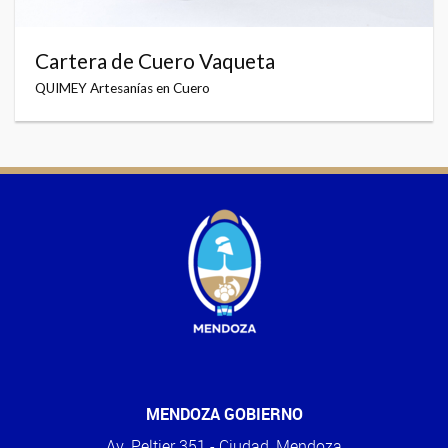
Cartera de Cuero Vaqueta
QUIMEY Artesanías en Cuero
MENDOZA GOBIERNO
Av. Peltier 351 - Ciudad, Mendoza