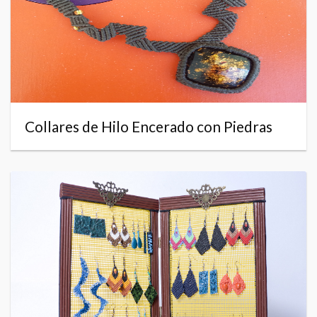
Collares de Hilo Encerado con Piedras