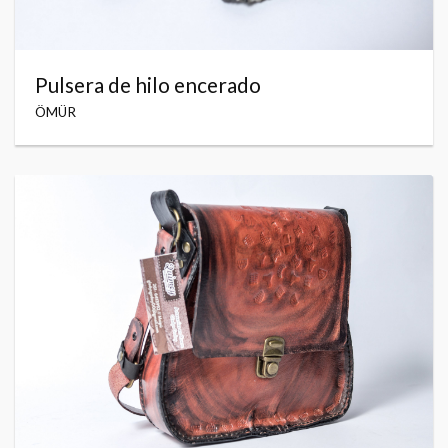
Pulsera de hilo encerado
ÖMÜR