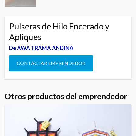
Pulseras de Hilo Encerado y
Apliques
De AWA TRAMA ANDINA
CONTACTAR EMPRENDEDOR
Otros productos del emprendedor