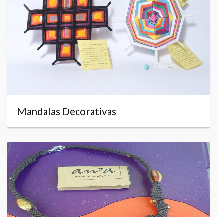
Mandalas Decorativas