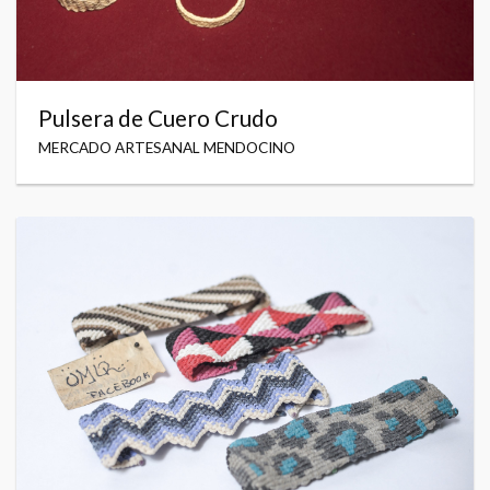
Pulsera de Cuero Crudo
MERCADO ARTESANAL MENDOCINO