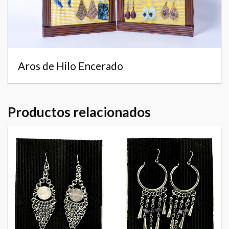
Aros de Hilo Encerado
Productos relacionados