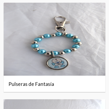
Pulseras de Fantasía