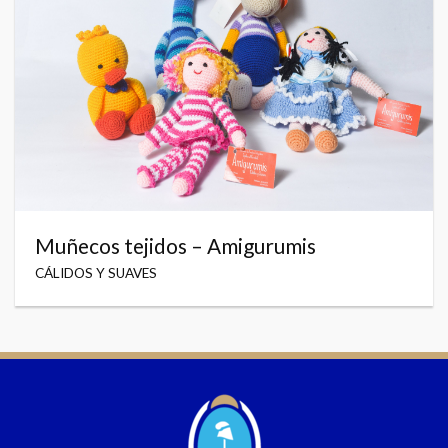
Muñecos tejidos – Amigurumis
CÁLIDOS Y SUAVES