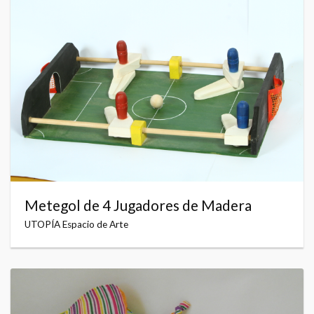
Metegol de 4 Jugadores de Madera
UTOPÍA Espacio de Arte