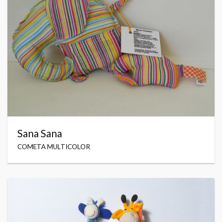
Sana Sana
COMETA MULTICOLOR