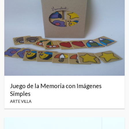
Juego de la Memoria con Imágenes
Simples
ARTE VILLA