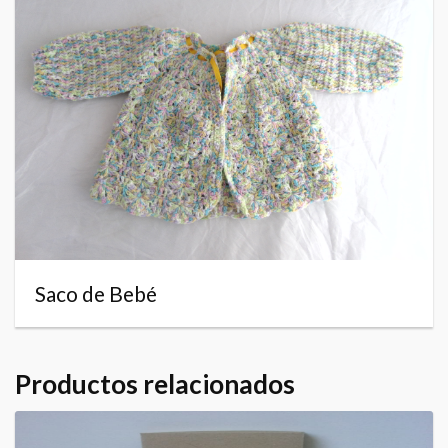
Saco de Bebé
Productos relacionados