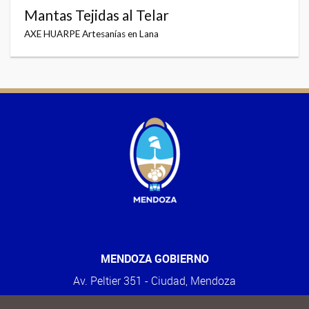
Mantas Tejidas al Telar
AXE HUARPE Artesanías en Lana
MENDOZA GOBIERNO
Av. Peltier 351 - Ciudad, Mendoza