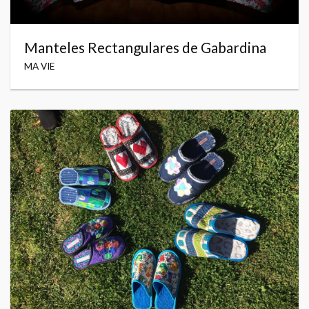
Manteles Rectangulares de Gabardina
MA VIE