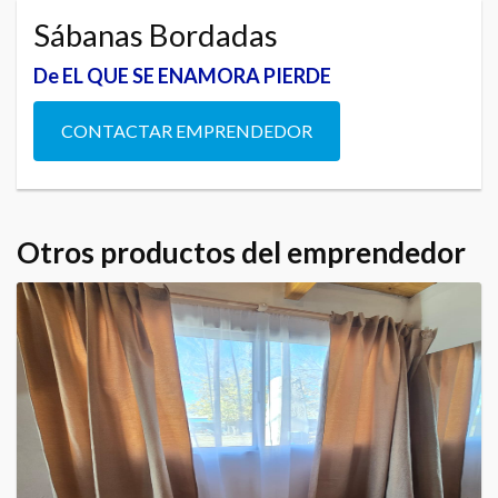
Sábanas Bordadas
De EL QUE SE ENAMORA PIERDE
CONTACTAR EMPRENDEDOR
Otros productos del emprendedor