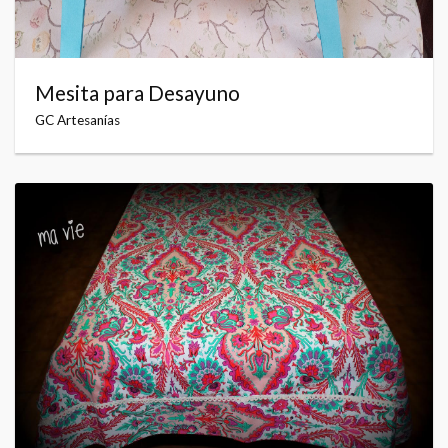
Mesita para Desayuno
GC Artesanías