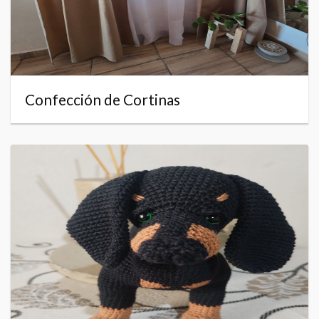
Confección de Cortinas