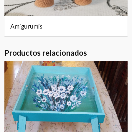
Amigurumis
Productos relacionados