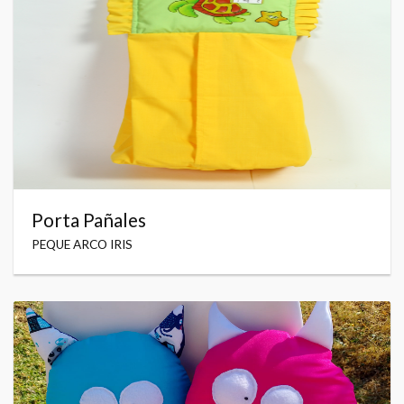
Porta Pañales
PEQUE ARCO IRIS