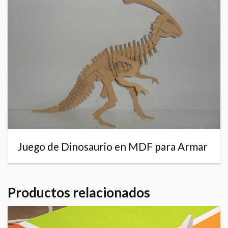
Juego de Dinosaurio en MDF para Armar
Productos relacionados