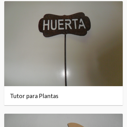
Tutor para Plantas