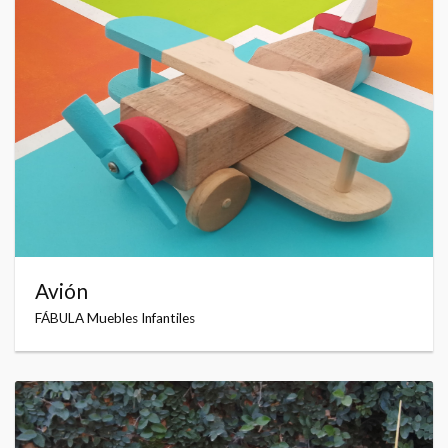
Avión
FÁBULA Muebles Infantiles