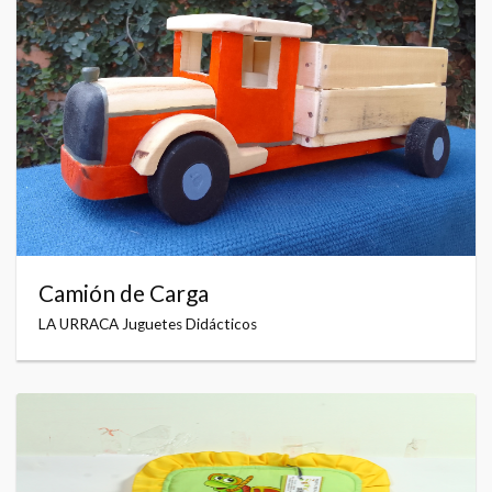
Camión de Carga
LA URRACA Juguetes Didácticos