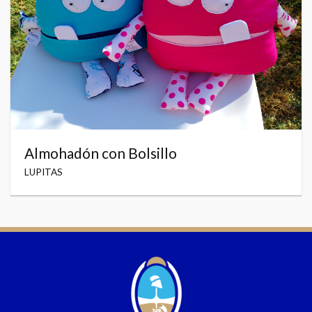
Almohadón con Bolsillo
LUPITAS