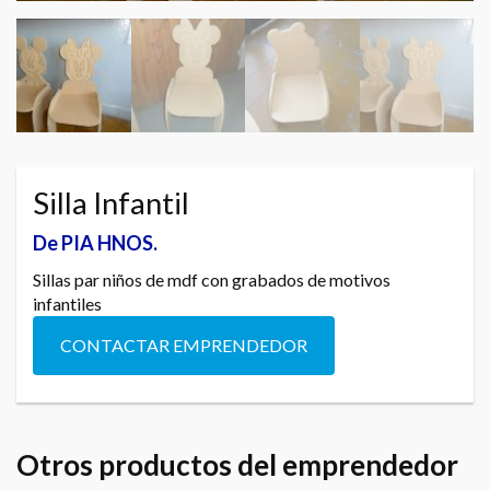
Silla Infantil
De PIA HNOS.
Sillas par niños de mdf con grabados de motivos
infantiles
CONTACTAR EMPRENDEDOR
Otros productos del emprendedor