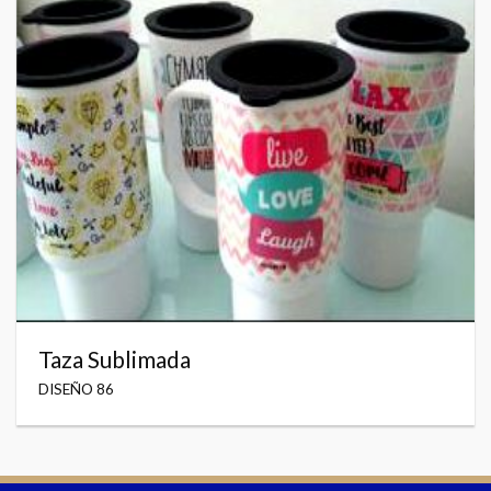
Taza Sublimada
DISEÑO 86