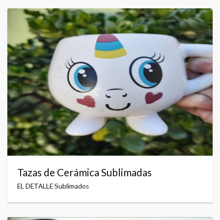
Tazas de Cerámica Sublimadas
EL DETALLE Sublimados