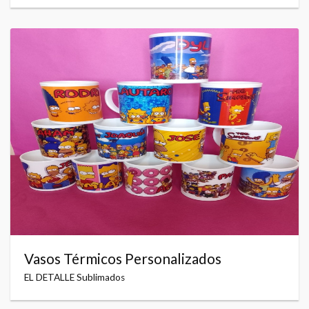
Vasos Térmicos Personalizados
EL DETALLE Sublimados