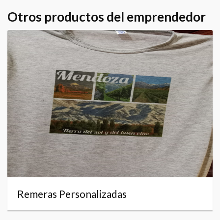
Otros productos del emprendedor
Remeras Personalizadas