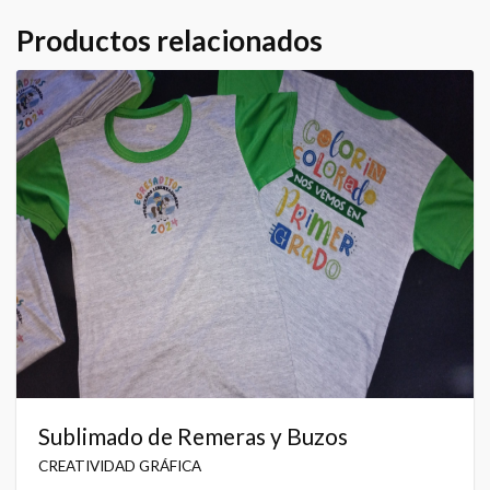
Productos relacionados
Sublimado de Remeras y Buzos
CREATIVIDAD GRÁFICA