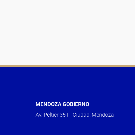
MENDOZA GOBIERNO
Av. Peltier 351 - Ciudad, Mendoza