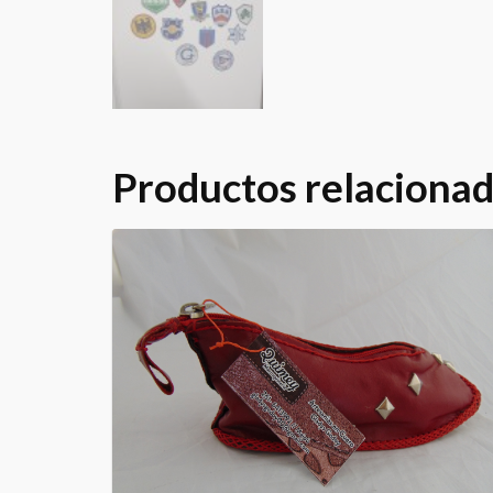
Productos relaciona