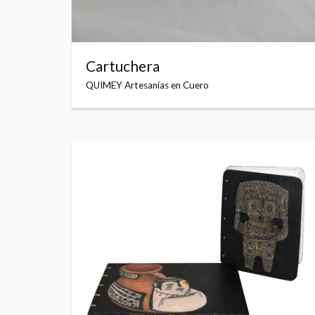
Cartuchera
QUIMEY Artesanías en Cuero