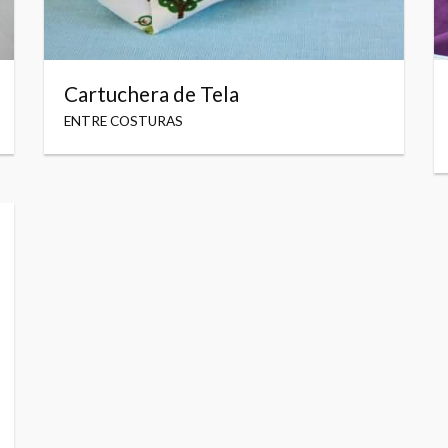
Cartuchera de Tela
ENTRE COSTURAS