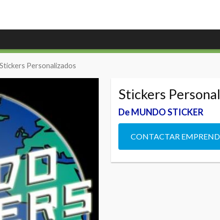
 Stickers Personalizados
Stickers Persona
De MUNDO STICKER
CONTACTAR EMPREN