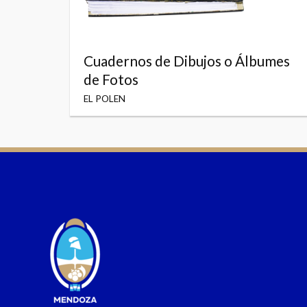
Cuadernos de Dibujos o Álbumes
de Fotos
EL POLEN