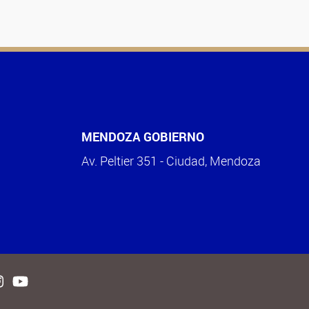
MENDOZA GOBIERNO
Av. Peltier 351 - Ciudad, Mendoza