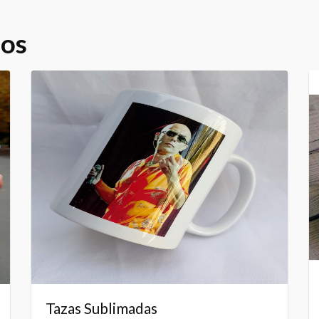
dos
Tazas Sublimadas