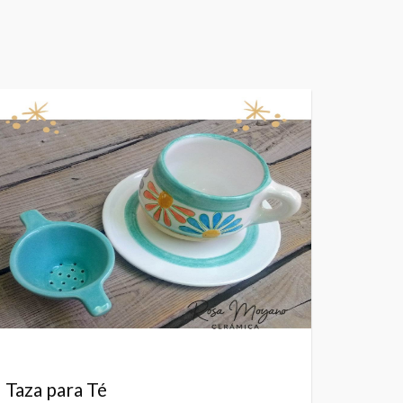
Taza para Té