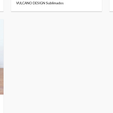
VULCANO DESIGN Sublimados