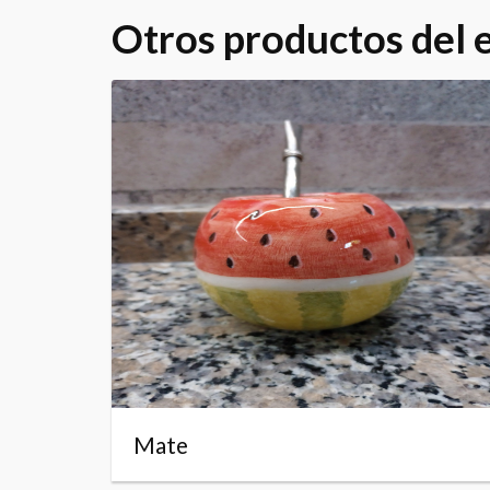
Otros productos del
Mate