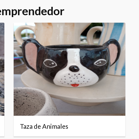
 emprendedor
Taza de Animales