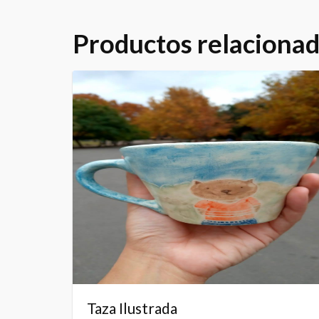
Productos relaciona
Taza Ilustrada