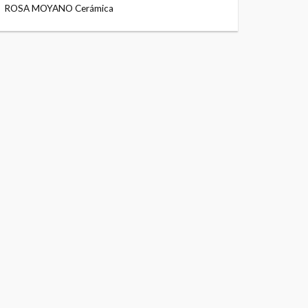
ROSA MOYANO Cerámica