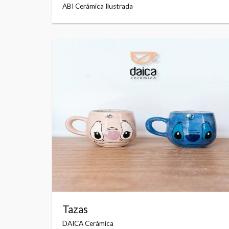
ABI Cerámica Ilustrada
Tazas
DAICA Cerámica