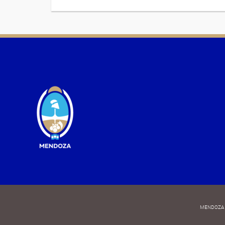
MENDOZA 