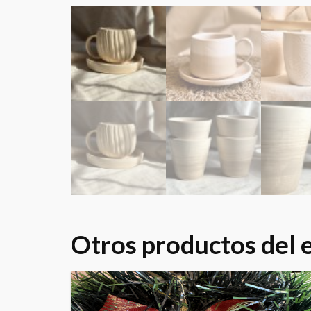
Otros productos del