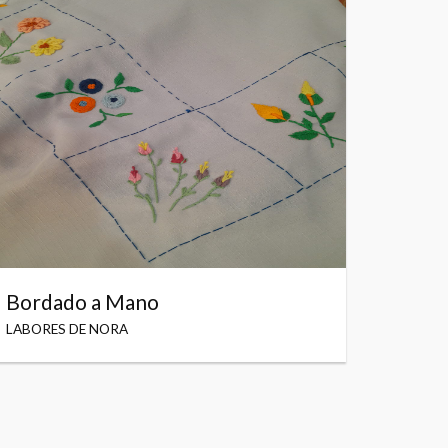
Bordado a Mano
LABORES DE NORA