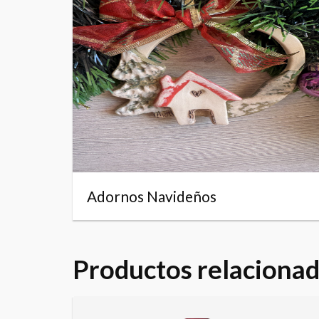
Adornos Navideños
Productos relaciona