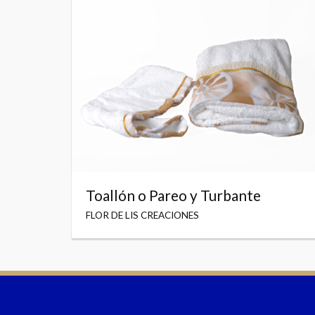
Toallón o Pareo y Turbante
FLOR DE LIS CREACIONES