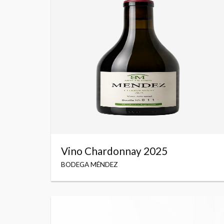
Vino Chardonnay 2025
BODEGA MÉNDEZ