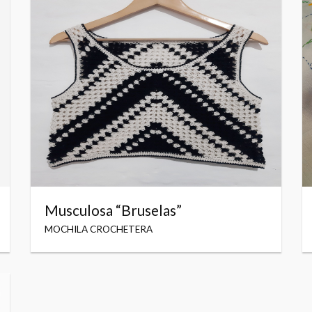
Musculosa “Bruselas”
MOCHILA CROCHETERA