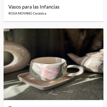
Vasos para las Infancias
ROSA MOYANO Cerámica