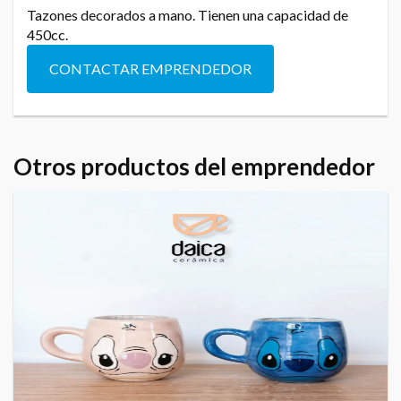
Tazones decorados a mano. Tienen una capacidad de
450cc.
CONTACTAR EMPRENDEDOR
Otros productos del emprendedor