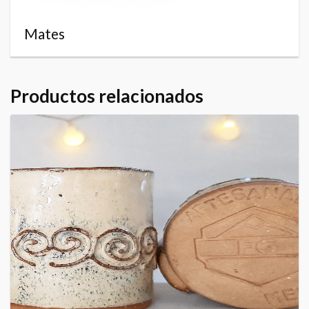
Mates
Productos relacionados