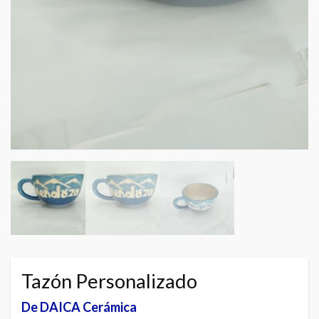
Tazón Personalizado
De DAICA Cerámica