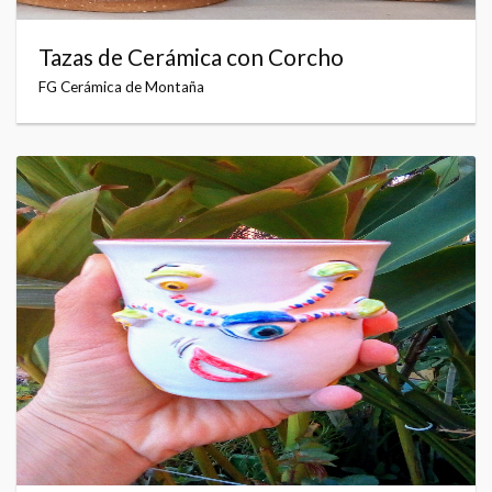
Tazas de Cerámica con Corcho
FG Cerámica de Montaña