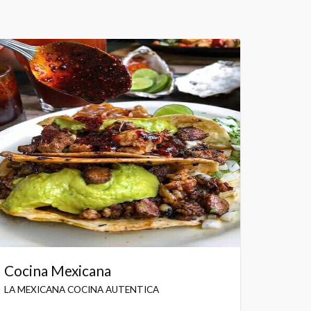
Cocina Mexicana
LA MEXICANA COCINA AUTENTICA