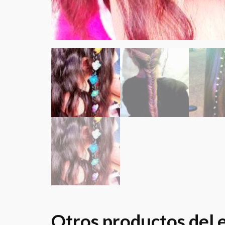
Otros productos del