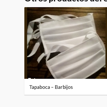
Tapaboca – Barbijos