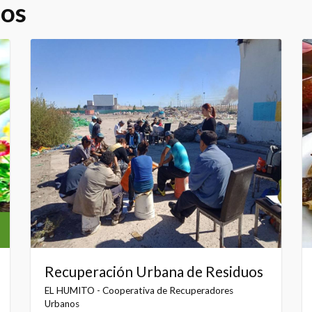
dos
Recuperación Urbana de Residuos
EL HUMITO - Cooperativa de Recuperadores
Urbanos