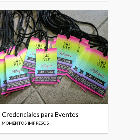
Credenciales para Eventos
MOMENTOS IMPRESOS