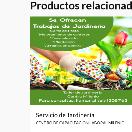
Productos relaciona
Servicio de Jardinería
CENTRO DE CAPACITACIÓN LABORAL MILENIO