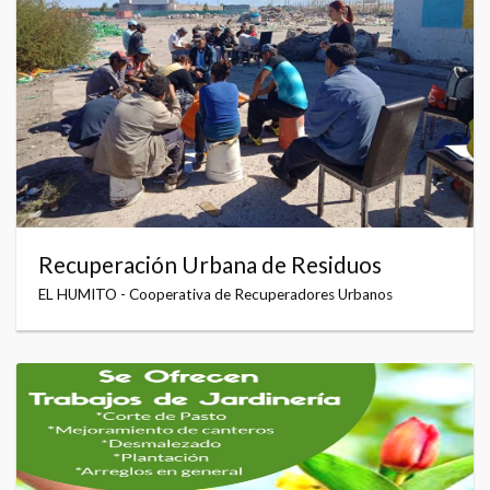
Recuperación Urbana de Residuos
EL HUMITO - Cooperativa de Recuperadores Urbanos