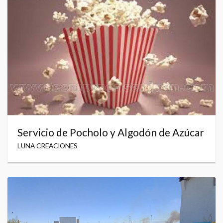
Servicio de Pocholo y Algodón de Azúcar
LUNA CREACIONES