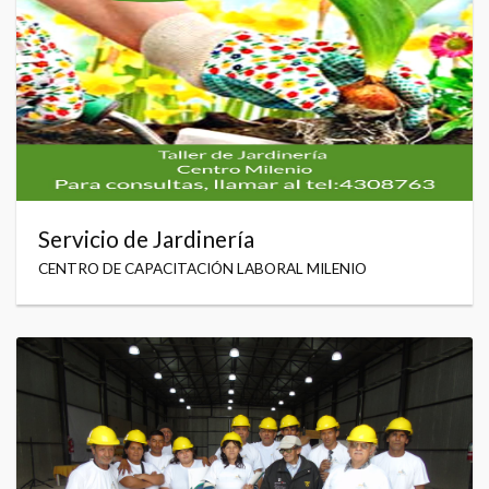
Servicio de Jardinería
CENTRO DE CAPACITACIÓN LABORAL MILENIO