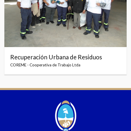
Recuperación Urbana de Residuos
COREME - Cooperativa de Trabajo Ltda