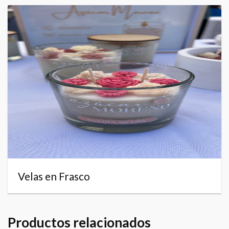
Velas en Frasco
Productos relacionados