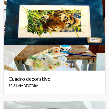
Cuadro decorativo
SB SILVIA BECERRA