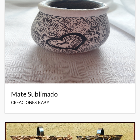
Mate Sublimado
CREACIONES KABY