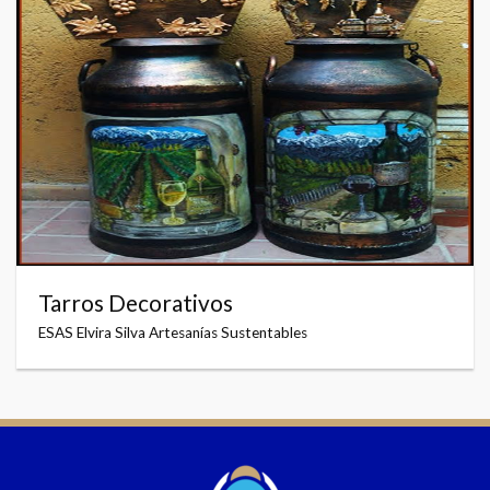
Tarros Decorativos
ESAS Elvira Silva Artesanías Sustentables