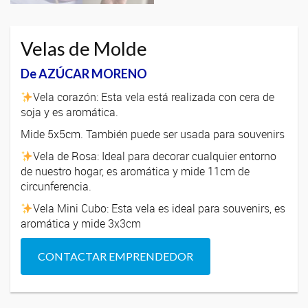
Velas de Molde
De AZÚCAR MORENO
Vela corazón: Esta vela está realizada con cera de
soja y es aromática.
Mide 5x5cm. También puede ser usada para souvenirs
Vela de Rosa: Ideal para decorar cualquier entorno
de nuestro hogar, es aromática y mide 11cm de
circunferencia.
Vela Mini Cubo: Esta vela es ideal para souvenirs, es
aromática y mide 3x3cm
CONTACTAR EMPRENDEDOR