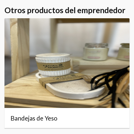
Otros productos del emprendedor
Bandejas de Yeso