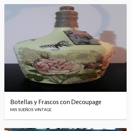
Botellas y Frascos con Decoupage
MIS SUEÑOS VINTAGE