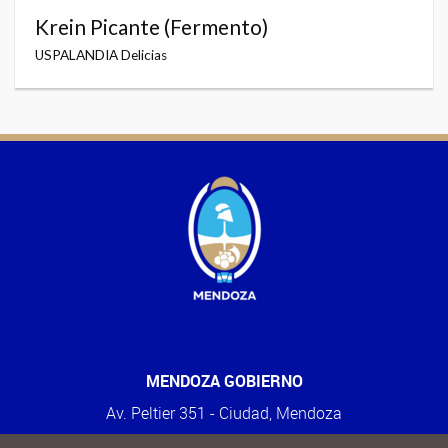
Krein Picante (Fermento)
USPALANDIA Delicias
MENDOZA GOBIERNO
Av. Peltier 351 - Ciudad, Mendoza