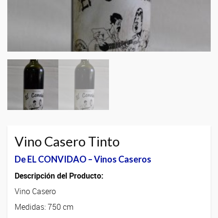
Vino Casero Tinto
De EL CONVIDAO – Vinos Caseros
Descripción del Producto:
Vino Casero
Medidas: 750 cm