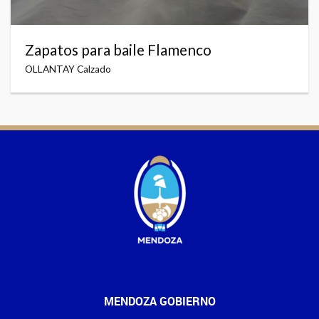
Zapatos para baile Flamenco
OLLANTAY Calzado
MENDOZA GOBIERNO