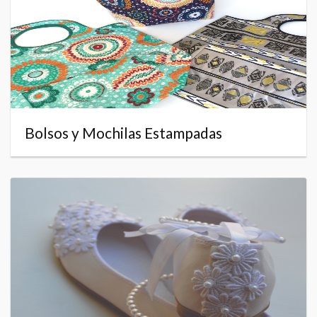
Bolsos y Mochilas Estampadas