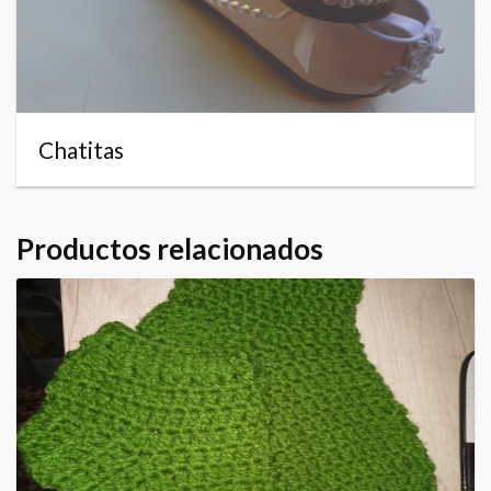
Chatitas
Productos relacionados