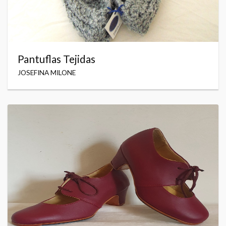
Pantuflas Tejidas
JOSEFINA MILONE