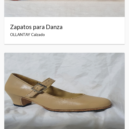
Zapatos para Danza
OLLANTAY Calzado