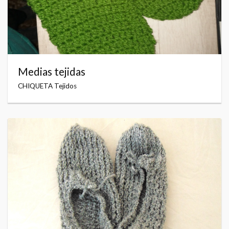
Medias tejidas
CHIQUETA Tejidos