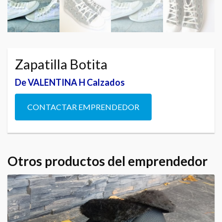
Zapatilla Botita
De VALENTINA H Calzados
CONTACTAR EMPRENDEDOR
Otros productos del emprendedor