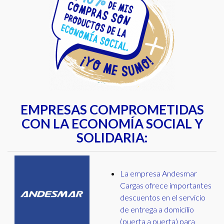
EMPRESAS COMPROMETIDAS
CON LA ECONOMÍA SOCIAL Y
SOLIDARIA:
La empresa Andesmar
Cargas ofrece importantes
descuentos en el servicio
de entrega a domicilio
(puerta a puerta) para