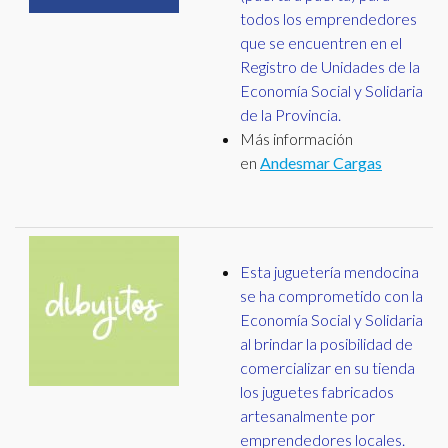
todos los emprendedores
que se encuentren en el
Registro de Unidades de la
Economía Social y Solidaria
de la Provincia.
Más información
en
Andesmar Cargas
Esta juguetería mendocina
se ha comprometido con la
Economía Social y Solidaria
al brindar la posibilidad de
comercializar en su tienda
los juguetes fabricados
artesanalmente por
emprendedores locales.