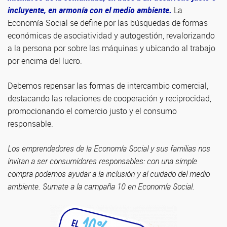
incluyente, en armonía con el medio ambiente.
La
Economía Social se define por las búsquedas de formas
económicas de asociatividad y autogestión, revalorizando
a la persona por sobre las máquinas y ubicando al trabajo
por encima del lucro.
Debemos repensar las formas de intercambio comercial,
destacando las relaciones de cooperación y reciprocidad,
promocionando el comercio justo y el consumo
responsable.
Los emprendedores de la Economía Social y sus familias nos
invitan a ser consumidores responsables: con una simple
compra podemos ayudar a la inclusión y al cuidado del medio
ambiente. Sumate a la campaña 10 en Economía Social.