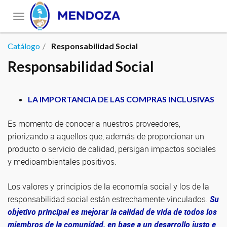
Toggle
navigation
Catálogo
Responsabilidad Social
Responsabilidad Social
LA IMPORTANCIA DE LAS COMPRAS INCLUSIVAS
Es momento de conocer a nuestros proveedores,
priorizando a aquellos que, además de proporcionar un
producto o servicio de calidad, persigan impactos sociales
y medioambientales positivos.
Los valores y principios de la economía social y los de la
responsabilidad social están estrechamente vinculados.
Su
objetivo principal es mejorar la calidad de vida de todos los
miembros de la comunidad, en base a un desarrollo justo e