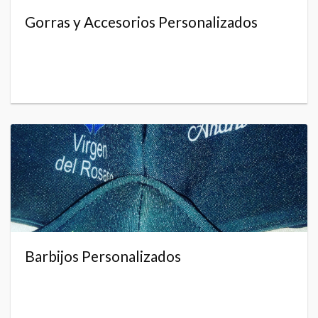
Gorras y Accesorios Personalizados
Barbijos Personalizados