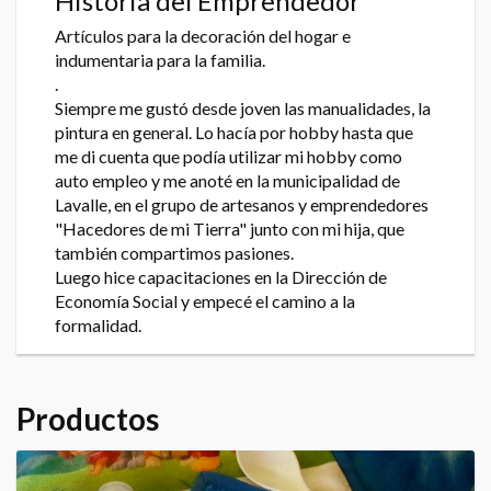
Historia del Emprendedor
Artículos para la decoración del hogar e
indumentaria para la familia.
.
Siempre me gustó desde joven las manualidades, la
pintura en general. Lo hacía por hobby hasta que
me di cuenta que podía utilizar mi hobby como
auto empleo y me anoté en la municipalidad de
Lavalle, en el grupo de artesanos y emprendedores
"Hacedores de mi Tierra" junto con mi hija, que
también compartimos pasiones.
Luego hice capacitaciones en la Dirección de
Economía Social y empecé el camino a la
formalidad.
Productos