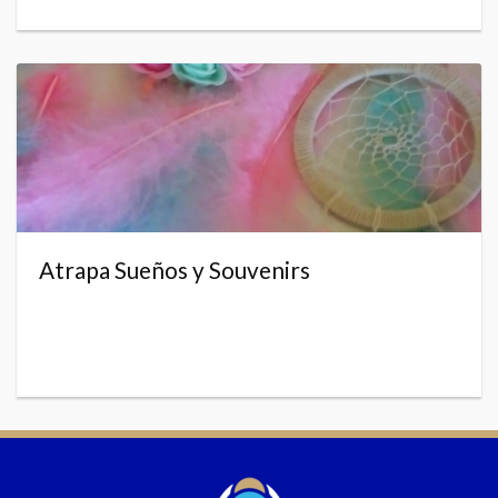
Atrapa Sueños y Souvenirs