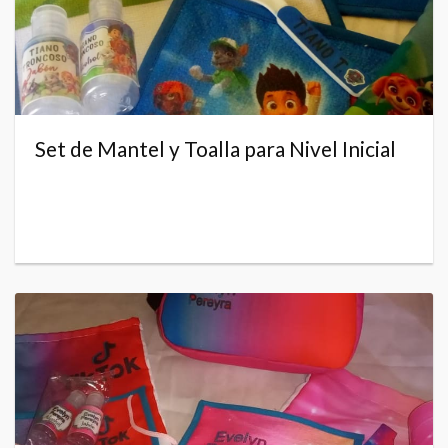
Set de Mantel y Toalla para Nivel Inicial