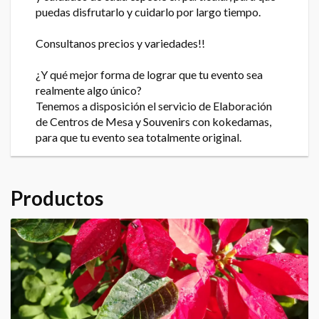
puedas disfrutarlo y cuidarlo por largo tiempo.
Consultanos precios y variedades!!
¿Y qué mejor forma de lograr que tu evento sea
realmente algo único?
Tenemos a disposición el servicio de Elaboración
de Centros de Mesa y Souvenirs con kokedamas,
para que tu evento sea totalmente original.
Productos