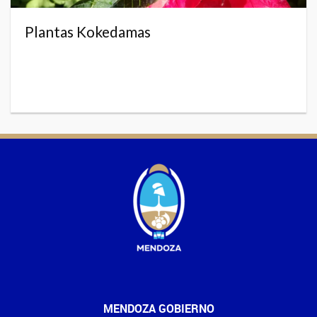
Plantas Kokedamas
MENDOZA GOBIERNO