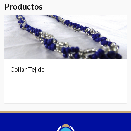
Productos
Collar Tejido