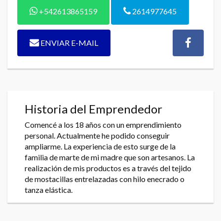
+542613865159
2614977645
ENVIAR E-MAIL
Historia del Emprendedor
Comencé a los 18 años con un emprendimiento
personal. Actualmente he podido conseguir
ampliarme. La experiencia de esto surge de la
familia de marte de mi madre que son artesanos. La
realización de mis productos es a través del tejido
de mostacillas entrelazadas con hilo enecrado o
tanza elástica.