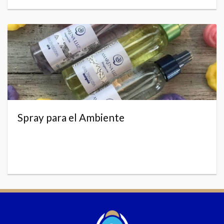
Spray para el Ambiente