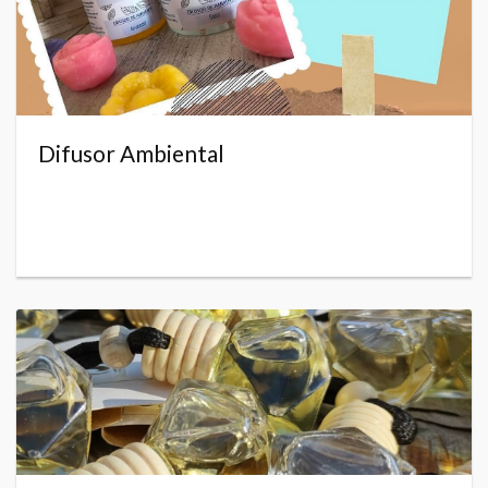
Difusor Ambiental