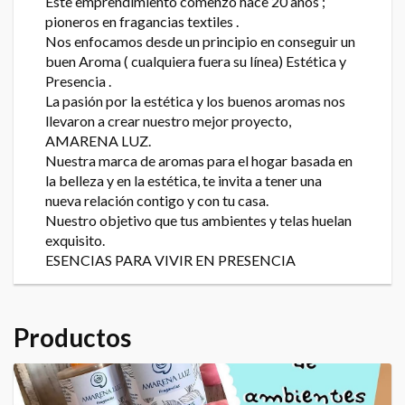
Este emprendimiento comenzó hace 20 años ;
pioneros en fragancias textiles .
Nos enfocamos desde un principio en conseguir un
buen Aroma ( cualquiera fuera su línea) Estética y
Presencia .
La pasión por la estética y los buenos aromas nos
llevaron a crear nuestro mejor proyecto,
AMARENA LUZ.
Nuestra marca de aromas para el hogar basada en
la belleza y en la estética, te invita a tener una
nueva relación contigo y con tu casa.
Nuestro objetivo que tus ambientes y telas huelan
exquisito.
ESENCIAS PARA VIVIR EN PRESENCIA
Productos