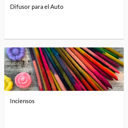
Difusor para el Auto
Inciensos