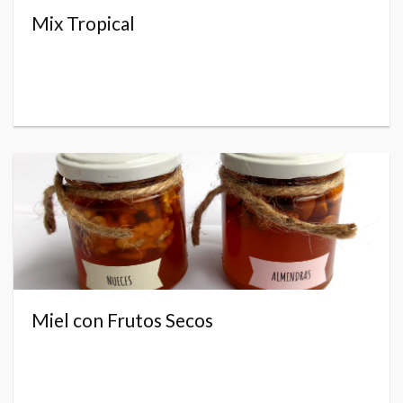
Mix Tropical
Miel con Frutos Secos