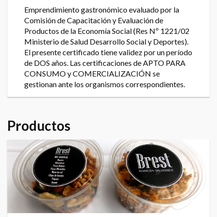
Emprendimiento gastronómico evaluado por la
Comisión de Capacitación y Evaluación de
Productos de la Economía Social (Res Nº 1221/02
Ministerio de Salud Desarrollo Social y Deportes).
El presente certificado tiene validez por un período
de DOS años. Las certificaciones de APTO PARA
CONSUMO y COMERCIALIZACIÓN se
gestionan ante los organismos correspondientes.
Productos