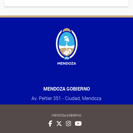
MENDOZA GOBIERNO
Av. Peltier 351 - Ciudad, Mendoza
MENDOZA GOBIERNO