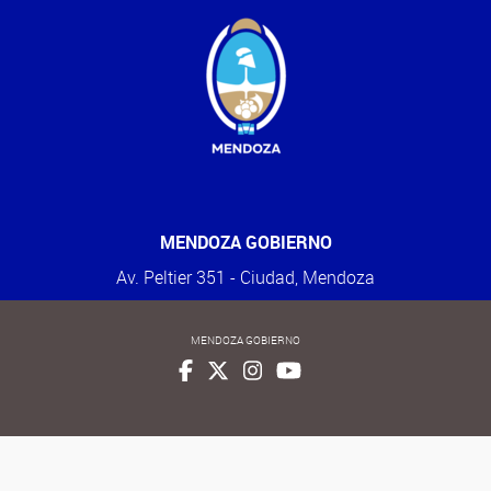
MENDOZA GOBIERNO
Av. Peltier 351 - Ciudad, Mendoza
MENDOZA GOBIERNO