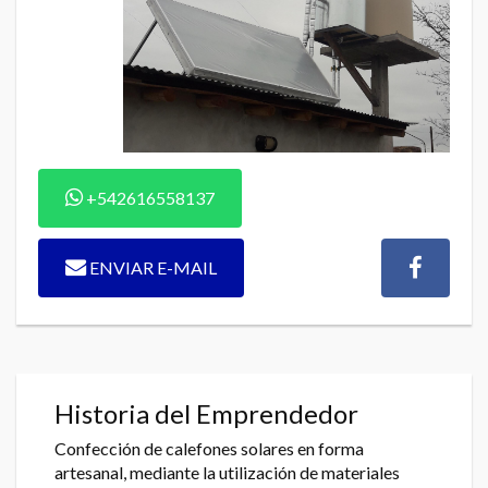
+542616558137
ENVIAR E-MAIL
Historia del Emprendedor
Confección de calefones solares en forma
artesanal, mediante la utilización de materiales