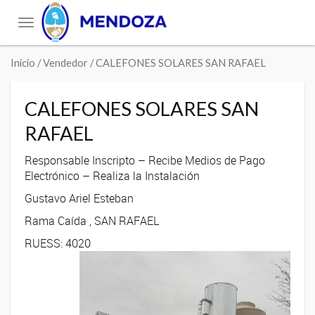
Toggle
navigation
Inicio
/ Vendedor / CALEFONES SOLARES SAN RAFAEL
CALEFONES SOLARES SAN
RAFAEL
Responsable Inscripto – Recibe Medios de Pago
Electrónico – Realiza la Instalación
Gustavo Ariel Esteban
Rama Caída , SAN RAFAEL
RUESS: 4020