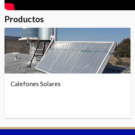
Productos
Calefones Solares