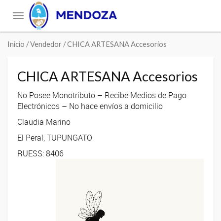
Toggle
navigation
Inicio
/ Vendedor / CHICA ARTESANA Accesorios
CHICA ARTESANA Accesorios
No Posee Monotributo – Recibe Medios de Pago
Electrónicos – No hace envíos a domicilio
Claudia Marino
El Peral, TUPUNGATO
RUESS: 8406