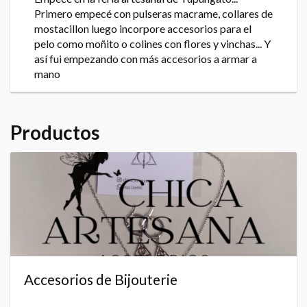
Primero empecé con pulseras macrame, collares de
mostacillon luego incorpore accesorios para el
pelo como moñito o colines con flores y vinchas... Y
así fui empezando con más accesorios a armar a
mano
Productos
Accesorios de Bijouterie