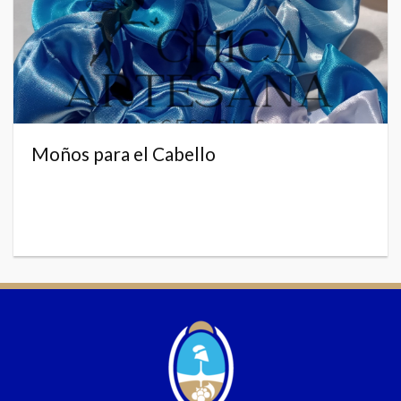
Moños para el Cabello