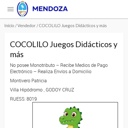
Toggle
navigation
Inicio
/ Vendedor / COCOLILO Juegos Didácticos y más
COCOLILO Juegos Didácticos y
más
No posee Monotributo – Recibe Medios de Pago
Electrónico – Realiza Envíos a Domicilio
Montivero Patricia
Villa Hipódromo , GODOY CRUZ
RUESS: 8019