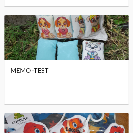
MEMO -TEST