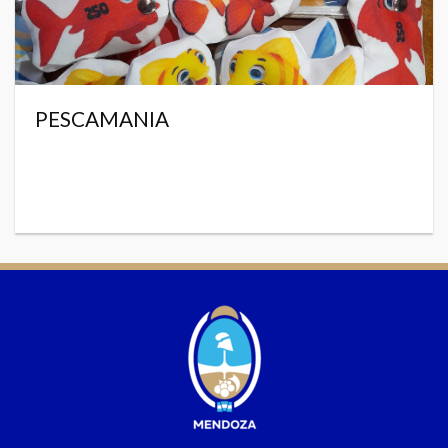
PESCAMANIA