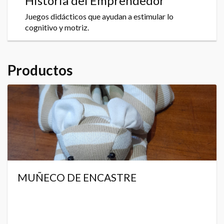
Historia del Emprendedor
Juegos didácticos que ayudan a estimular lo
cognitivo y motriz.
Productos
MUÑECO DE ENCASTRE