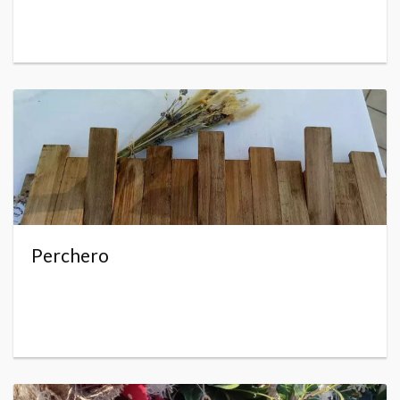
Perchero