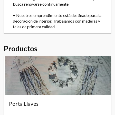
busca renovarse continuamente.
♥ Nuestros emprendimiento está destinado para la
decoración de interior. Trabajamos con maderas y
telas de primera calidad.
Productos
Porta Llaves