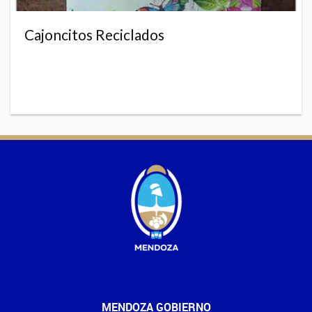
Cajoncitos Reciclados
MENDOZA GOBIERNO