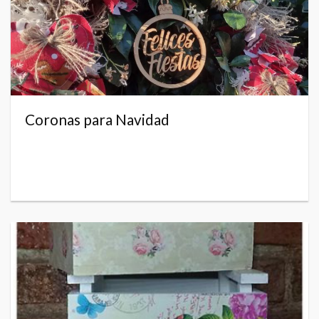
Coronas para Navidad