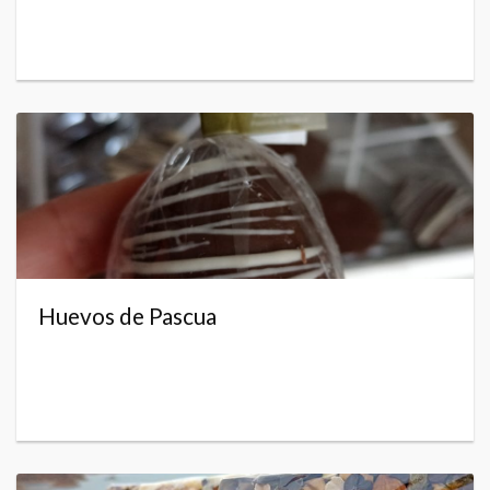
Huevos de Pascua