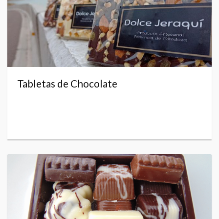
Tabletas de Chocolate