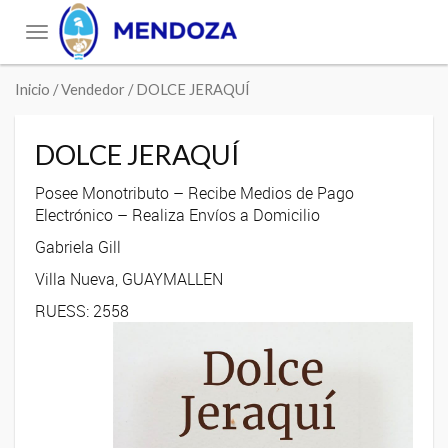
Toggle
navigation
Inicio
/ Vendedor / DOLCE JERAQUÍ
DOLCE JERAQUÍ
Posee Monotributo – Recibe Medios de Pago
Electrónico – Realiza Envíos a Domicilio
Gabriela Gill
Villa Nueva, GUAYMALLEN
RUESS: 2558