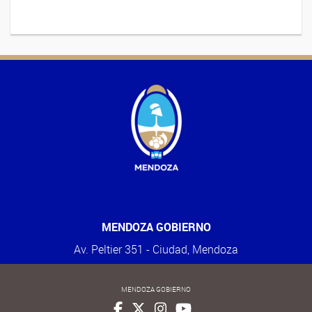
MENDOZA GOBIERNO
Av. Peltier 351 - Ciudad, Mendoza
MENDOZA GOBIERNO