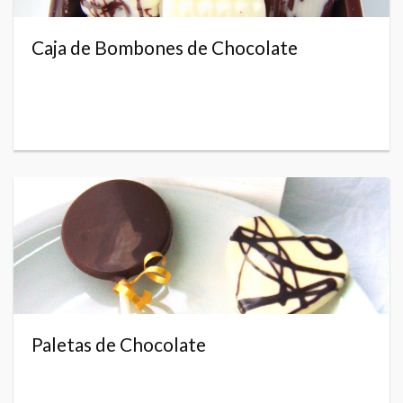
Caja de Bombones de Chocolate
Paletas de Chocolate