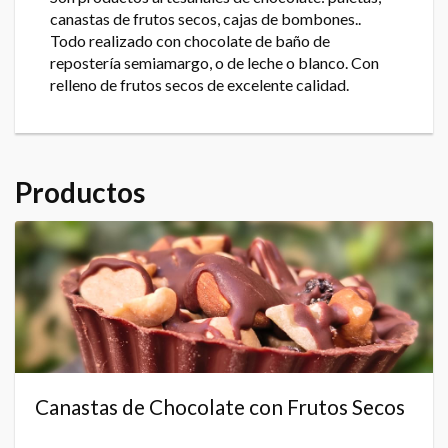
canastas de frutos secos, cajas de bombones..
Todo realizado con chocolate de baño de
repostería semiamargo, o de leche o blanco. Con
relleno de frutos secos de excelente calidad.
Productos
Canastas de Chocolate con Frutos Secos