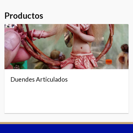
Productos
Duendes Articulados