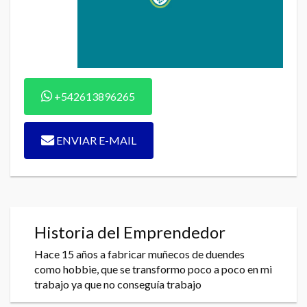
+542613896265
ENVIAR E-MAIL
Historia del Emprendedor
Hace 15 años a fabricar muñecos de duendes
como hobbie, que se transformo poco a poco en mi
trabajo ya que no conseguía trabajo