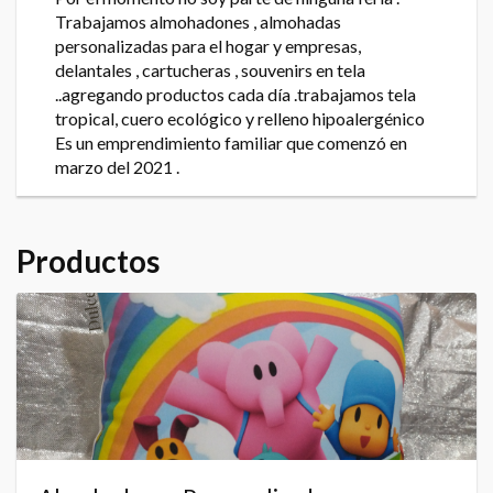
Trabajamos almohadones , almohadas
personalizadas para el hogar y empresas,
delantales , cartucheras , souvenirs en tela
..agregando productos cada día .trabajamos tela
tropical, cuero ecológico y relleno hipoalergénico
Es un emprendimiento familiar que comenzó en
marzo del 2021 .
Productos