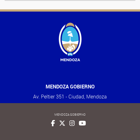
MENDOZA GOBIERNO
Av. Peltier 351 - Ciudad, Mendoza
MENDOZA GOBIERNO