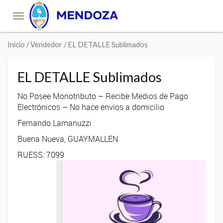
Toggle
navigation
Inicio
/ Vendedor / EL DETALLE Sublimados
EL DETALLE Sublimados
No Posee Monotributo – Recibe Medios de Pago
Electrónicos – No hace envíos a domicilio
Fernando Lamanuzzi
Buena Nueva, GUAYMALLEN
RUESS: 7099