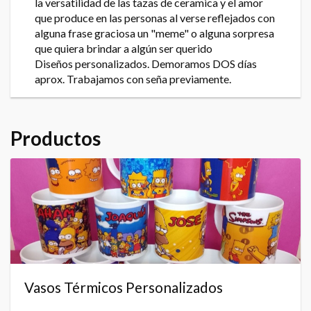
la versatilidad de las tazas de ceramica y el amor
que produce en las personas al verse reflejados con
alguna frase graciosa un "meme" o alguna sorpresa
que quiera brindar a algún ser querido
Diseños personalizados. Demoramos DOS días
aprox. Trabajamos con seña previamente.
Productos
Vasos Térmicos Personalizados