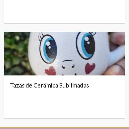
Tazas de Cerámica Sublimadas