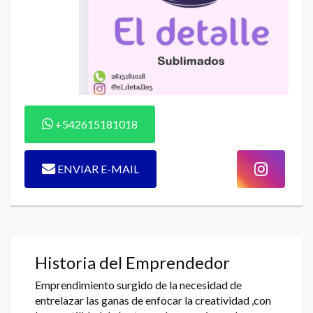
+542615181018
ENVIAR E-MAIL
Historia del Emprendedor
Emprendimiento surgido de la necesidad de
entrelazar las ganas de enfocar la creatividad ,con