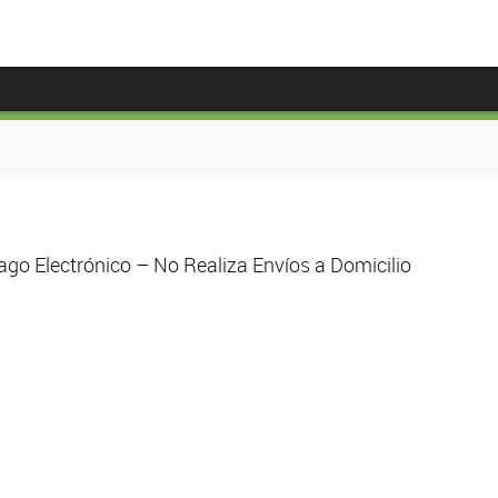
go Electrónico – No Realiza Envíos a Domicilio