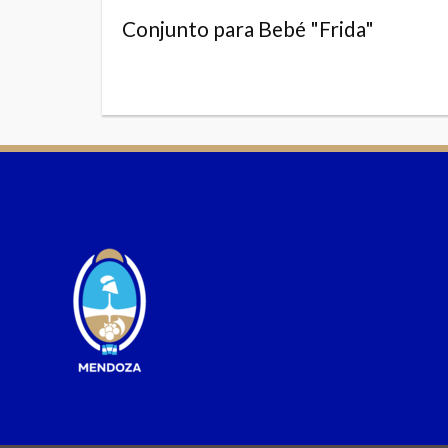
Conjunto para Bebé "Frida"