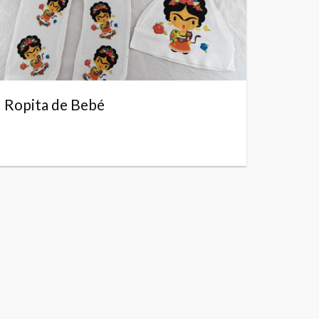
Ropita de Bebé