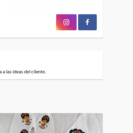
 las ideas del cliente.