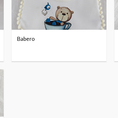
Babero