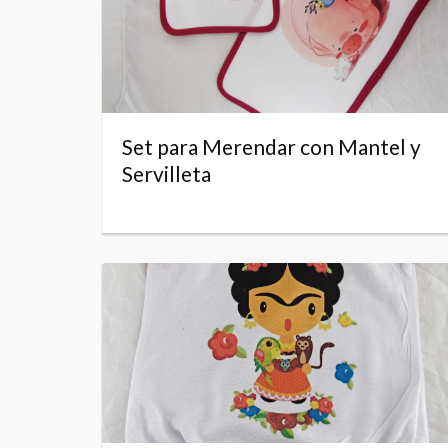
Set para Merendar con Mantel y
Servilleta