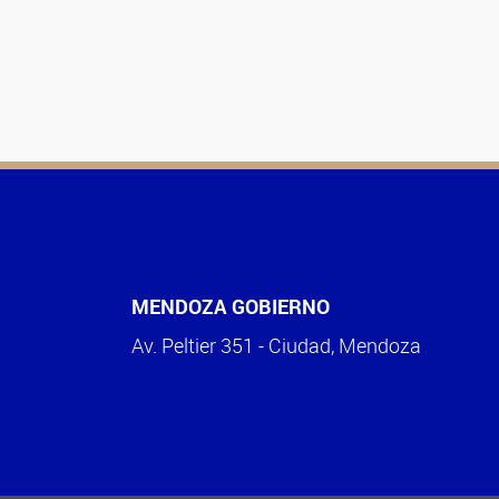
MENDOZA GOBIERNO
Av. Peltier 351 - Ciudad, Mendoza