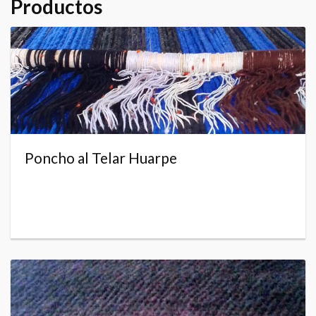
Productos
Poncho al Telar Huarpe