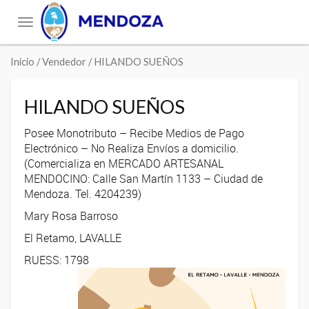
Toggle
navigation
Inicio
/ Vendedor / HILANDO SUEÑOS
HILANDO SUEÑOS
Posee Monotributo – Recibe Medios de Pago
Electrónico – No Realiza Envíos a domicilio.
(Comercializa en MERCADO ARTESANAL
MENDOCINO: Calle San Martín 1133 – Ciudad de
Mendoza. Tel. 4204239)
Mary Rosa Barroso
El Retamo, LAVALLE
RUESS: 1798