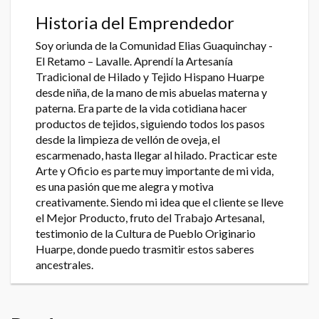
Historia del Emprendedor
Soy oriunda de la Comunidad Elias Guaquinchay -
El Retamo – Lavalle. Aprendí la Artesanía
Tradicional de Hilado y Tejido Hispano Huarpe
desde niña, de la mano de mis abuelas materna y
paterna. Era parte de la vida cotidiana hacer
productos de tejidos, siguiendo todos los pasos
desde la limpieza de vellón de oveja, el
escarmenado, hasta llegar al hilado. Practicar este
Arte y Oficio es parte muy importante de mi vida,
es una pasión que me alegra y motiva
creativamente. Siendo mi idea que el cliente se lleve
el Mejor Producto, fruto del Trabajo Artesanal,
testimonio de la Cultura de Pueblo Originario
Huarpe, donde puedo trasmitir estos saberes
ancestrales.