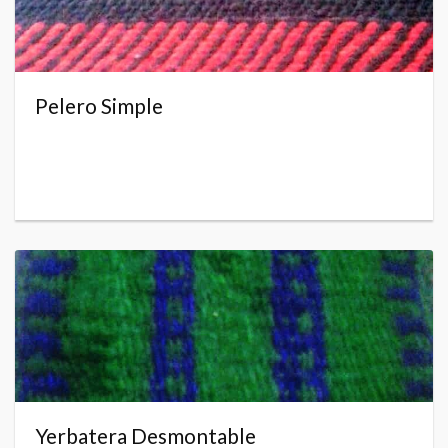
Pelero Simple
Yerbatera Desmontable