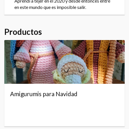
Aprendí a tejer en el 2020 y desde entonces entre
en este mundo que es imposible salir.
Productos
Amigurumis para Navidad