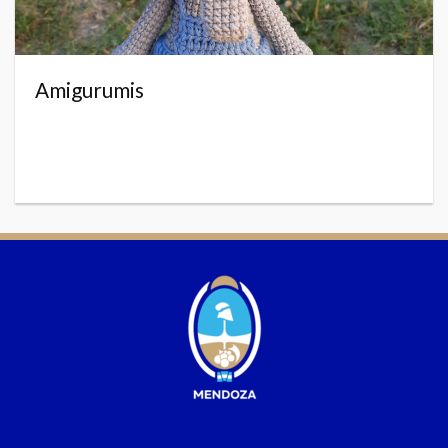
Amigurumis