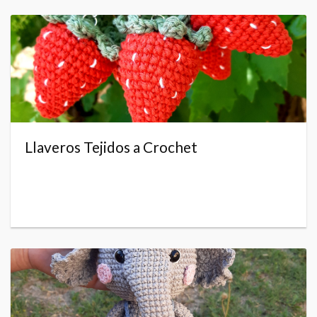
Llaveros Tejidos a Crochet