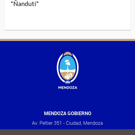
"Ñandutí"
MENDOZA GOBIERNO
Av. Peltier 351 - Ciudad, Mendoza