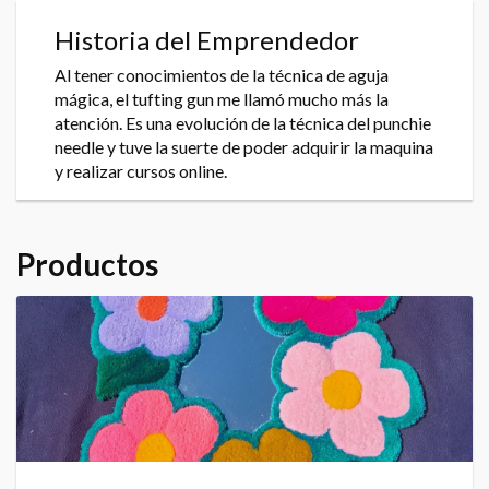
Historia del Emprendedor
Al tener conocimientos de la técnica de aguja
mágica, el tufting gun me llamó mucho más la
atención. Es una evolución de la técnica del punchie
needle y tuve la suerte de poder adquirir la maquina
y realizar cursos online.
Productos