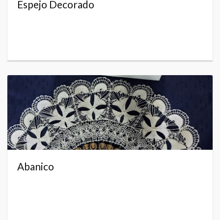
Espejo Decorado
Abanico