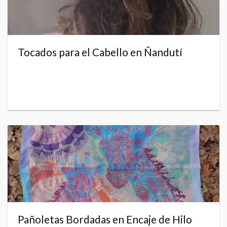
Tocados para el Cabello en Ñandutí
Pañoletas Bordadas en Encaje de Hilo