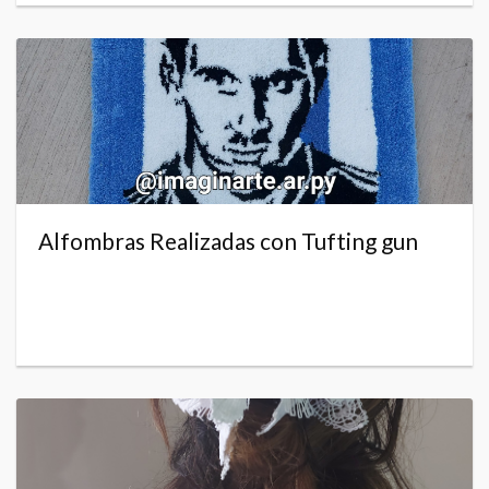
Alfombras Realizadas con Tufting gun