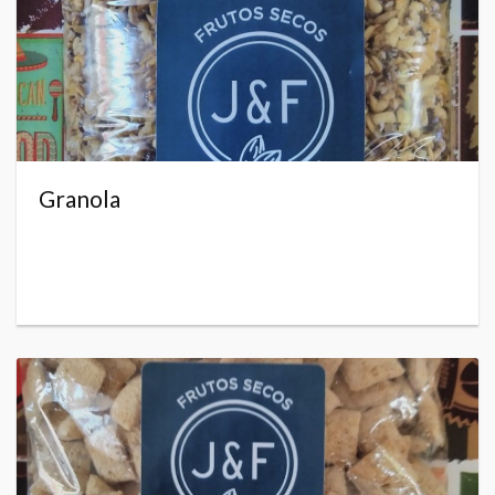
Granola