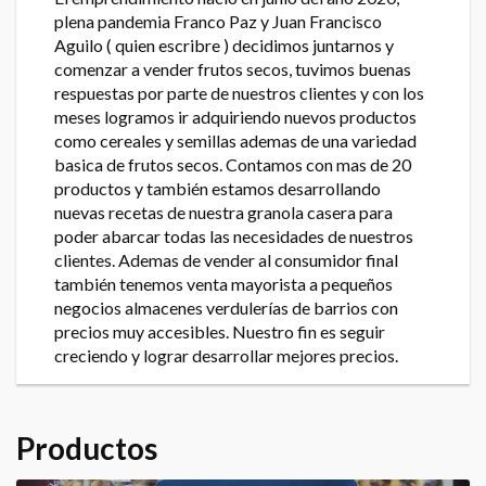
plena pandemia Franco Paz y Juan Francisco
Aguilo ( quien escribre ) decidimos juntarnos y
comenzar a vender frutos secos, tuvimos buenas
respuestas por parte de nuestros clientes y con los
meses logramos ir adquiriendo nuevos productos
como cereales y semillas ademas de una variedad
basica de frutos secos. Contamos con mas de 20
productos y también estamos desarrollando
nuevas recetas de nuestra granola casera para
poder abarcar todas las necesidades de nuestros
clientes. Ademas de vender al consumidor final
también tenemos venta mayorista a pequeños
negocios almacenes verdulerías de barrios con
precios muy accesibles. Nuestro fin es seguir
creciendo y lograr desarrollar mejores precios.
Productos