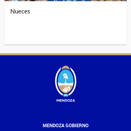
Nueces
MENDOZA GOBIERNO