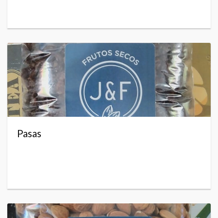
Pasas