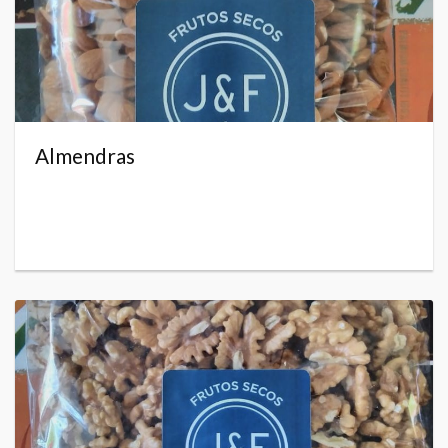
Almendras