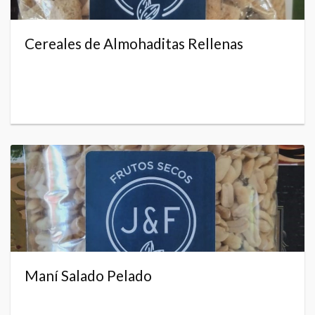
Cereales de Almohaditas Rellenas
Maní Salado Pelado