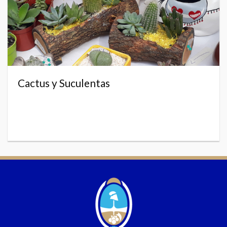
Cactus y Suculentas