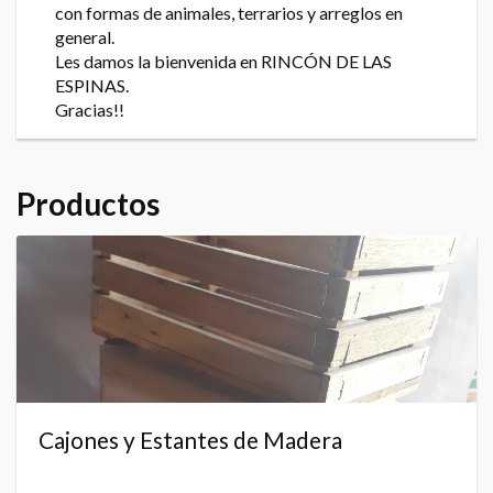
con formas de animales, terrarios y arreglos en
general.
Les damos la bienvenida en RINCÓN DE LAS
ESPINAS.
Gracias!!
Productos
Cajones y Estantes de Madera