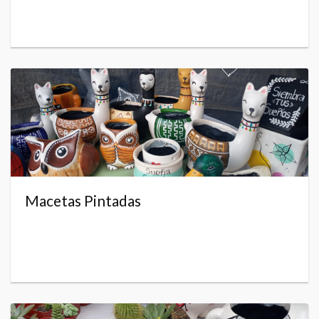
Macetas Pintadas