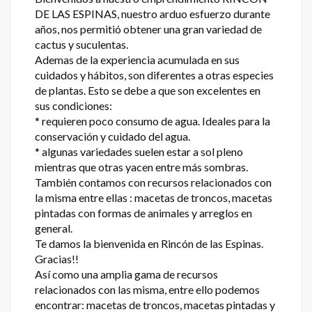
DE LAS ESPINAS, nuestro arduo esfuerzo durante
años, nos permitió obtener una gran variedad de
cactus y suculentas.
Ademas de la experiencia acumulada en sus
cuidados y hábitos, son diferentes a otras especies
de plantas. Esto se debe a que son excelentes en
sus condiciones:
* requieren poco consumo de agua. Ideales para la
conservación y cuidado del agua.
* algunas variedades suelen estar a sol pleno
mientras que otras yacen entre más sombras.
También contamos con recursos relacionados con
la misma entre ellas : macetas de troncos, macetas
pintadas con formas de animales y arreglos en
general.
Te damos la bienvenida en Rincón de las Espinas.
Gracias!!
Así como una amplia gama de recursos
relacionados con las misma, entre ello podemos
encontrar: macetas de troncos, macetas pintadas y