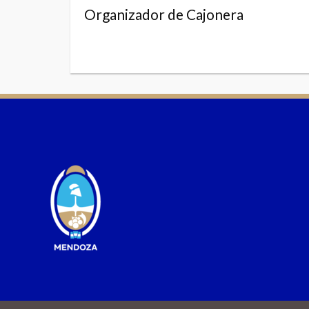
Organizador de Cajonera