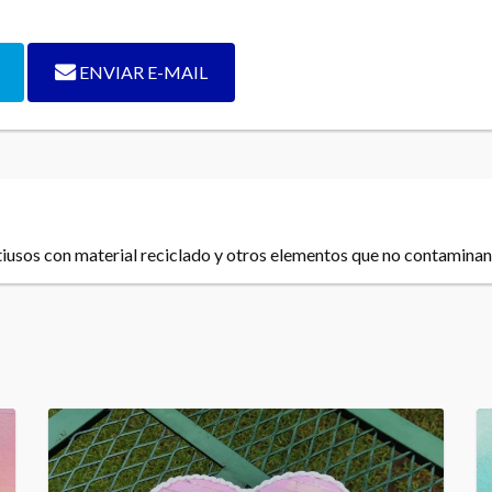
ENVIAR E-MAIL
usos con material reciclado y otros elementos que no contamina