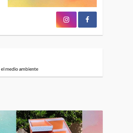
n el medio ambiente