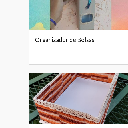
Organizador de Bolsas