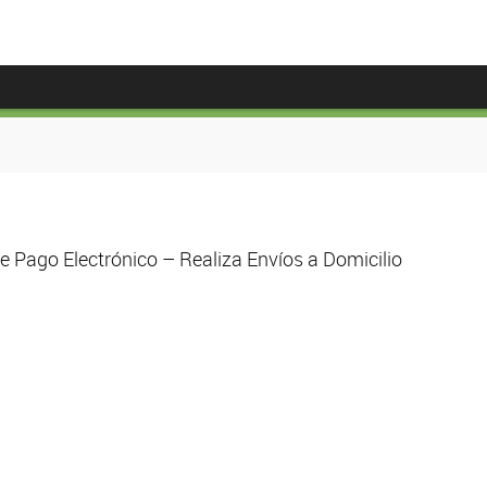
 Pago Electrónico – Realiza Envíos a Domicilio