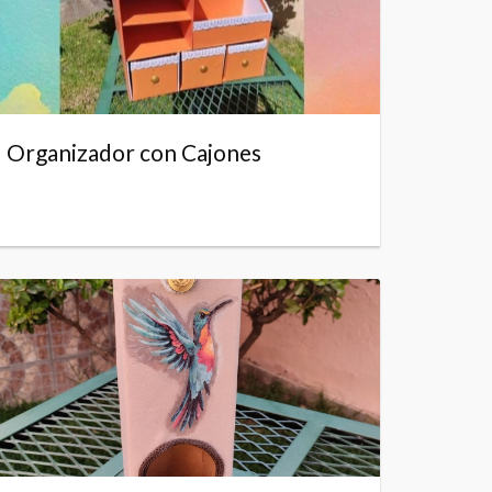
Organizador con Cajones