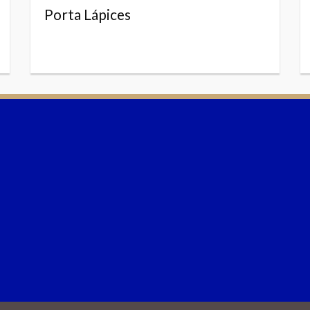
Porta Lápices