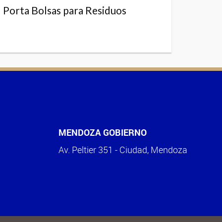
Porta Bolsas para Residuos
MENDOZA GOBIERNO
Av. Peltier 351 - Ciudad, Mendoza