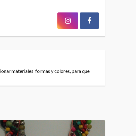
ionar materiales, formas y colores, para que