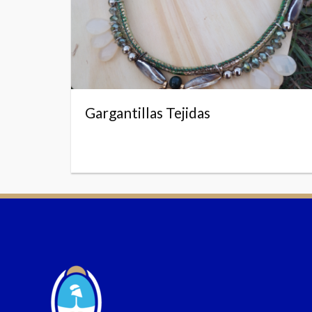
Gargantillas Tejidas