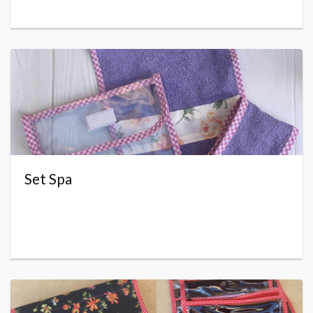
Set Spa