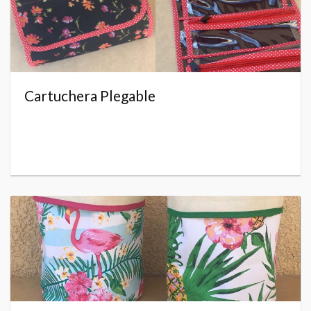
Cartuchera Plegable