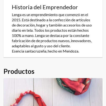
Historia del Emprendedor
Lenga es un emprendimiento que comenzó en el
2015. Está destinado a la confección de artículos
de decoración, hogar y también accesorios de uso
diario en tela. Todos los productos están hechos
100% a mano. Lenga se destaca por la constante
fabricación de de productos nuevos, innovadores,
adaptables al gusto y uso del cliente.
Esencia santacruzeña, hecho en Mendoza.
Productos