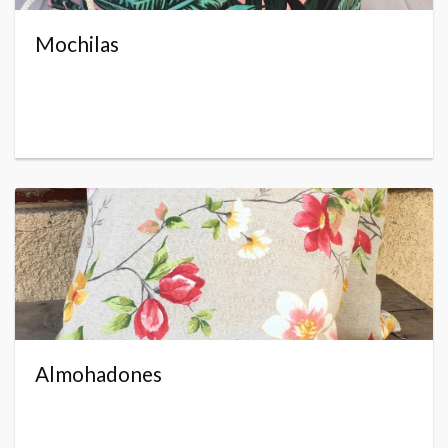
Mochilas
Almohadones