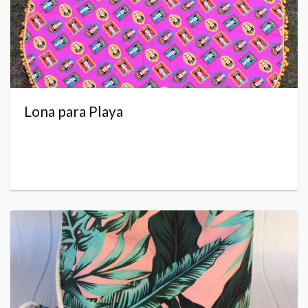
Lona para Playa