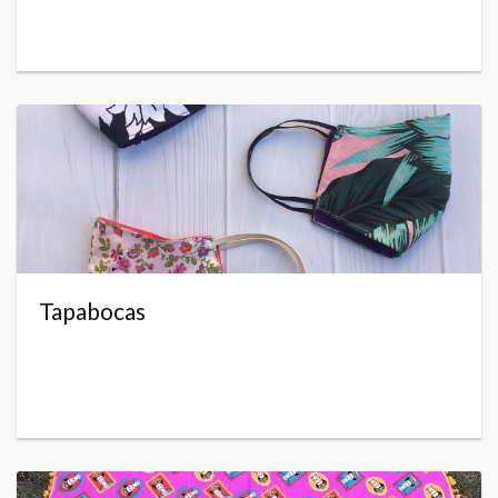
Tapabocas