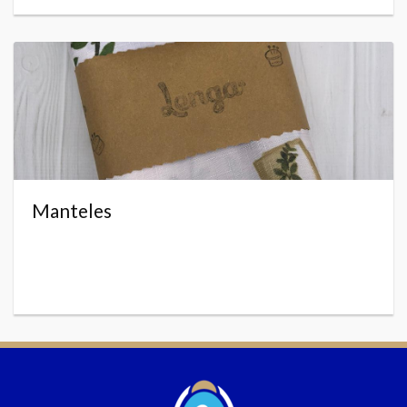
Manteles