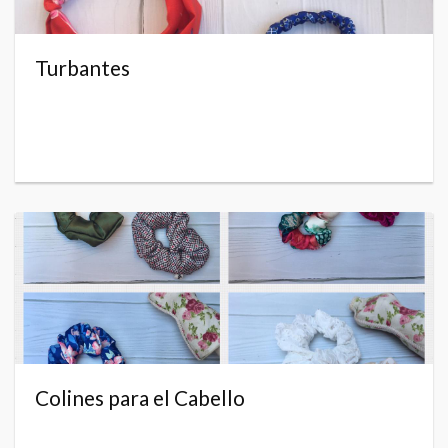
Turbantes
Colines para el Cabello