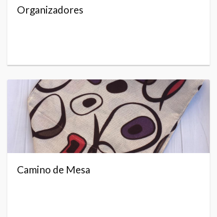
Organizadores
Camino de Mesa