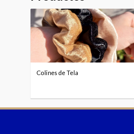
Colines de Tela