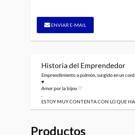
ENVIAR E-MAIL
Historia del Emprendedor
Emprendimiento a pulmón, surgido en un con
♥
Amor por la bijou ♡
.
ESTOY MUY CONTENTA CON LO QUE H
Productos