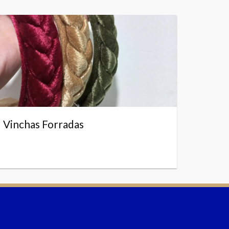
Vinchas Forradas