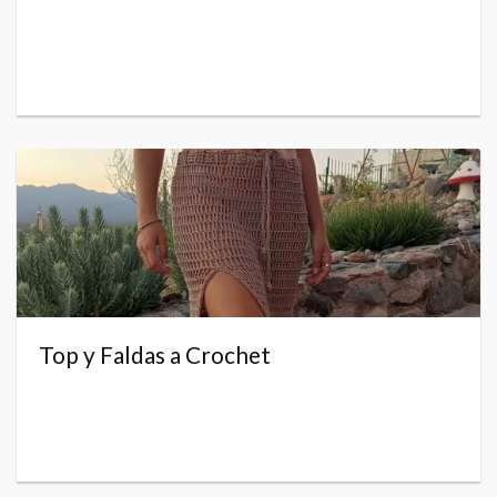
Top y Faldas a Crochet