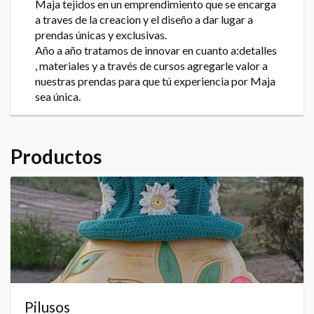
Maja tejidos en un emprendimiento que se encarga
a traves de la creacion y el diseño a dar lugar a
prendas únicas y exclusivas.
Año a año tratamos de innovar en cuanto a:detalles
, materiales y a través de cursos agregarle valor a
nuestras prendas para que tú experiencia por Maja
sea única.
Productos
Pilusos