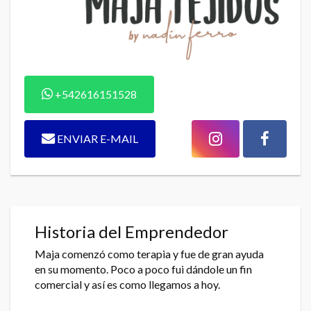
+542616151528
ENVIAR E-MAIL
Historia del Emprendedor
Maja comenzó como terapia y fue de gran ayuda
en su momento. Poco a poco fui dándole un fin
comercial y así es como llegamos a hoy.