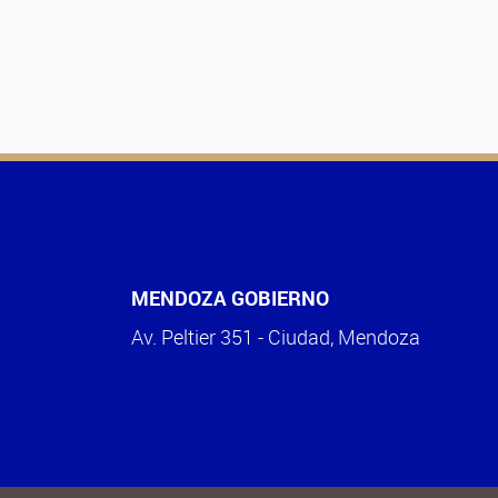
MENDOZA GOBIERNO
Av. Peltier 351 - Ciudad, Mendoza