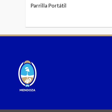
Parrilla Portátil