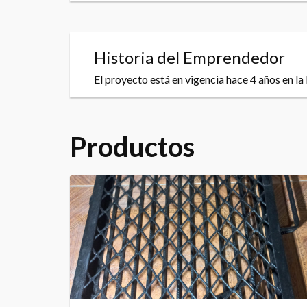
Historia del Emprendedor
El proyecto está en vigencia hace 4 años en la
Productos