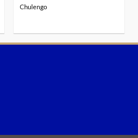
Chulengo