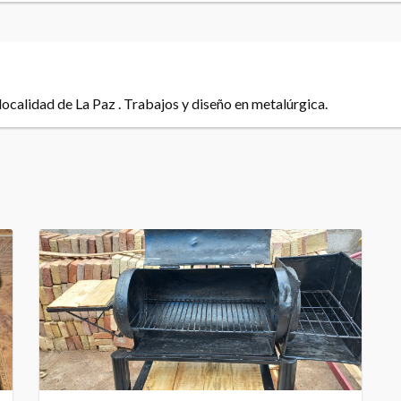
 localidad de La Paz . Trabajos y diseño en metalúrgica.