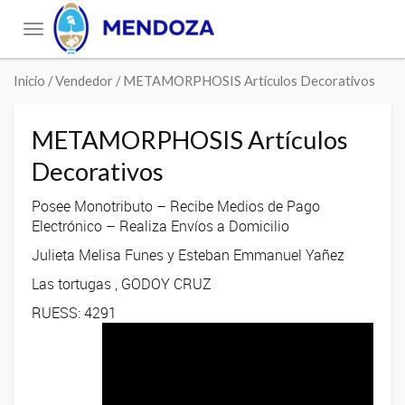
Toggle
navigation
Inicio
/ Vendedor / METAMORPHOSIS Artículos Decorativos
METAMORPHOSIS Artículos
Decorativos
Posee Monotributo – Recibe Medios de Pago
Electrónico – Realiza Envíos a Domicilio
Julieta Melisa Funes y Esteban Emmanuel Yañez
Las tortugas , GODOY CRUZ
RUESS: 4291