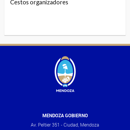
Cestos organizadores
MENDOZA GOBIERNO
Av. Peltier 351 - Ciudad, Mendoza