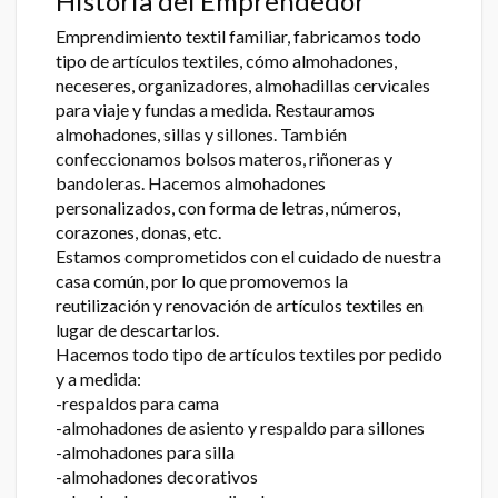
Historia del Emprendedor
Emprendimiento textil familiar, fabricamos todo
tipo de artículos textiles, cómo almohadones,
neceseres, organizadores, almohadillas cervicales
para viaje y fundas a medida. Restauramos
almohadones, sillas y sillones. También
confeccionamos bolsos materos, riñoneras y
bandoleras. Hacemos almohadones
personalizados, con forma de letras, números,
corazones, donas, etc.
Estamos comprometidos con el cuidado de nuestra
casa común, por lo que promovemos la
reutilización y renovación de artículos textiles en
lugar de descartarlos.
Hacemos todo tipo de artículos textiles por pedido
y a medida:
-respaldos para cama
-almohadones de asiento y respaldo para sillones
-almohadones para silla
-almohadones decorativos