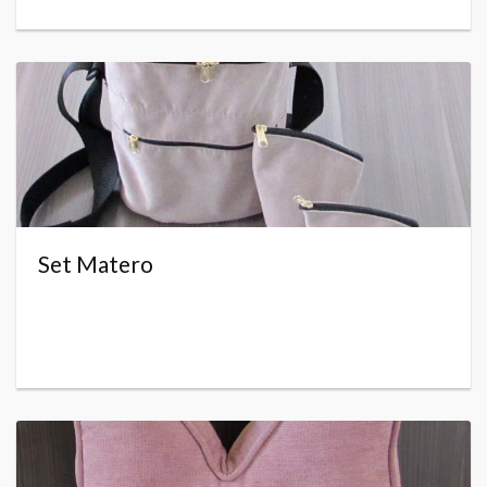
Set Matero