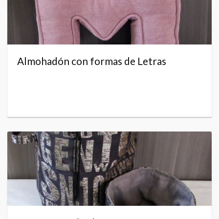
Almohadón con formas de Letras