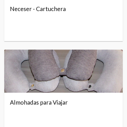
Neceser - Cartuchera
Almohadas para Viajar