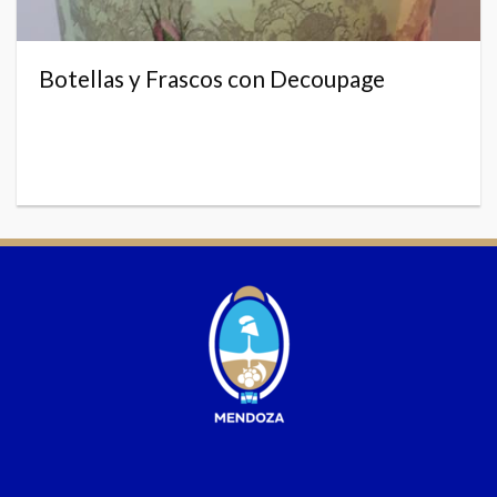
Botellas y Frascos con Decoupage