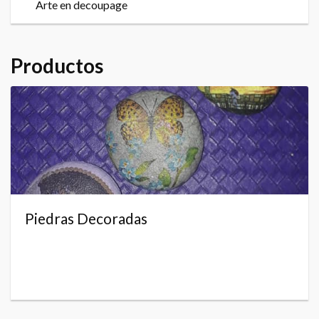
Arte en decoupage
Productos
Piedras Decoradas