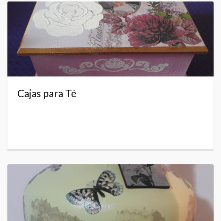
Cajas para Té