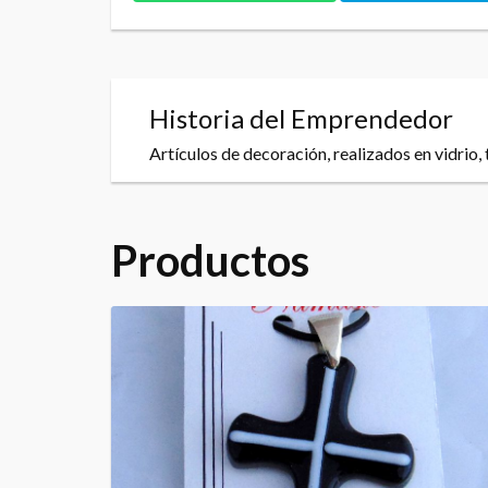
Historia del Emprendedor
Artículos de decoración, realizados en vidrio, 
Productos