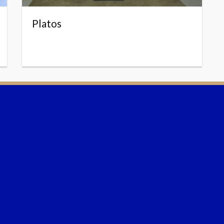
Platos