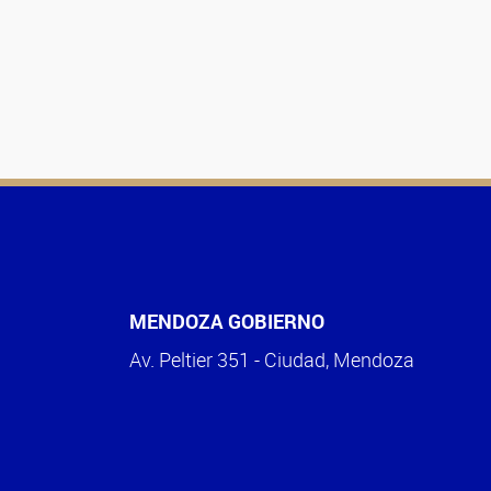
MENDOZA GOBIERNO
Av. Peltier 351 - Ciudad, Mendoza