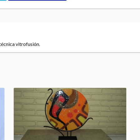
técnica vitrofusión.