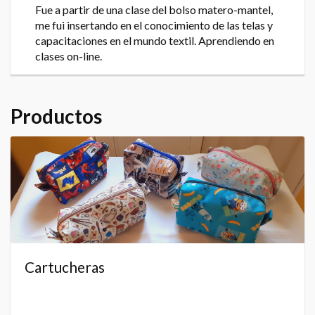
Fue a partir de una clase del bolso matero-mantel,
me fui insertando en el conocimiento de las telas y
capacitaciones en el mundo textil. Aprendiendo en
clases on-line.
Productos
Cartucheras