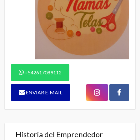
+542617089112
ENVIAR E-MAIL
Historia del Emprendedor