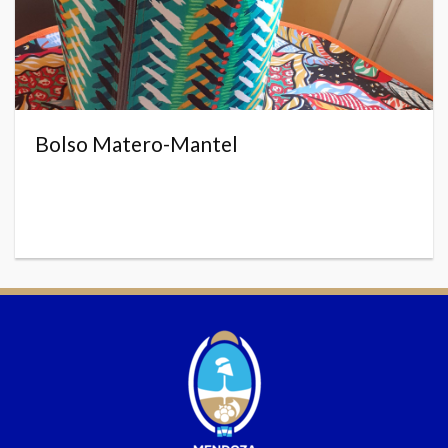
Bolso Matero-Mantel