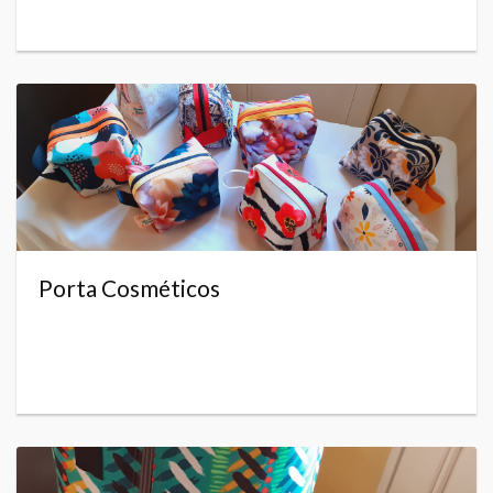
Porta Cosméticos