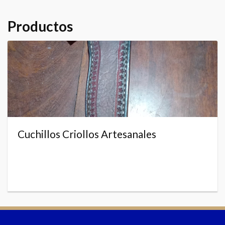
Productos
Cuchillos Criollos Artesanales