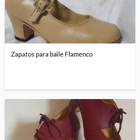
Zapatos para baile Flamenco