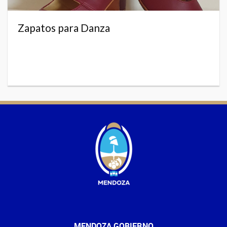
Zapatos para Danza
MENDOZA GOBIERNO