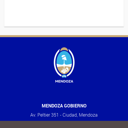
MENDOZA GOBIERNO
Av. Peltier 351 - Ciudad, Mendoza