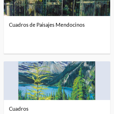
Cuadros de Paisajes Mendocinos
Cuadros