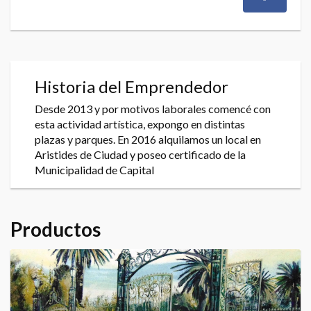
Historia del Emprendedor
Desde 2013 y por motivos laborales comencé con
esta actividad artística, expongo en distintas
plazas y parques. En 2016 alquilamos un local en
Aristides de Ciudad y poseo certificado de la
Municipalidad de Capital
Productos